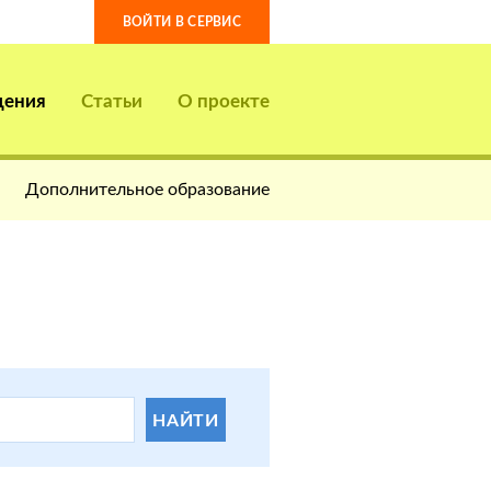
ВОЙТИ В СЕРВИС
дения
Статьи
О проекте
Дополнительное образование
НАЙТИ