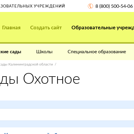
8 (800) 500-54-06
РАЗОВАТЕЛЬНЫХ УЧРЕЖДЕНИЙ
Главная
Создать сайт
Образовательные учреж
кие сады
Школы
Специальное образование
сады Калининградской области
ады Охотное