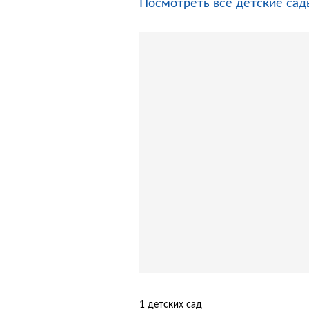
Посмотреть все детские са
1 детских сад