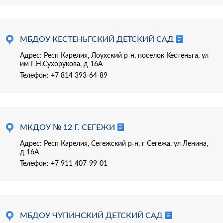
МБДОУ КЕСТЕНЬГСКИЙ ДЕТСКИЙ САД
Адрес: Респ Карелия, Лоухский р-н, поселок Кестеньга, ул
им Г.Н.Сухорукова, д 16А
Телефон:
+7 814 393-64-89
МКДОУ № 12 Г. СЕГЕЖИ
Адрес: Респ Карелия, Сегежский р-н, г Сегежа, ул Ленина,
д 16А
Телефон:
+7 911 407-99-01
МБДОУ ЧУПИНСКИЙ ДЕТСКИЙ САД