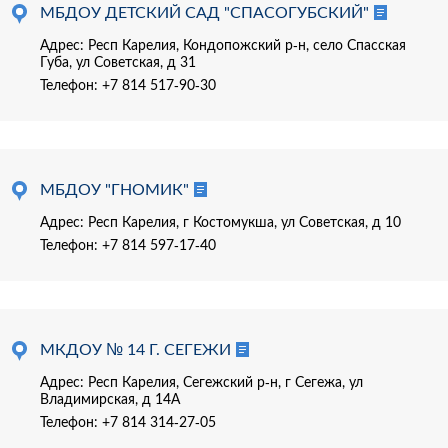
МБДОУ ДЕТСКИЙ САД "СПАСОГУБСКИЙ"
Адрес: Респ Карелия, Кондопожский р-н, село Спасская
Губа, ул Советская, д 31
Телефон:
+7 814 517-90-30
МБДОУ "ГНОМИК"
Адрес: Респ Карелия, г Костомукша, ул Советская, д 10
Телефон:
+7 814 597-17-40
МКДОУ № 14 Г. СЕГЕЖИ
Адрес: Респ Карелия, Сегежский р-н, г Сегежа, ул
Владимирская, д 14А
Телефон:
+7 814 314-27-05