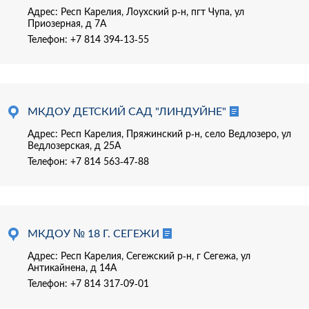
Адрес: Респ Карелия, Лоухский р-н, пгт Чупа, ул
Приозерная, д 7А
Телефон:
+7 814 394-13-55
МКДОУ ДЕТСКИЙ САД "ЛИНДУЙНЕ"
Адрес: Респ Карелия, Пряжинский р-н, село Ведлозеро, ул
Ведлозерская, д 25А
Телефон:
+7 814 563-47-88
МКДОУ № 18 Г. СЕГЕЖИ
Адрес: Респ Карелия, Сегежский р-н, г Сегежа, ул
Антикайнена, д 14А
Телефон:
+7 814 317-09-01