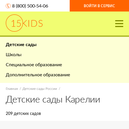
8 (800) 500-54-06
ВОЙТИ В СЕРВИС
Детские сады
Школы
Специальное образование
Дополнительное образование
Главная
Детские сады России
Детские сады Карелии
209 детских садов