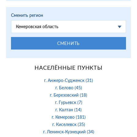
Сменить регион
Кемеровская область
СМЕНИТЬ
НАСЕЛЁННЫЕ ПУНКТЫ
г. Анжеро-Судженск (31)
г. Белово (45)
г. Березовский (18)
г. Гурьевск (7)
г. Калтан (14)
г. Кемерово (181)
г. Киселевск (35)
г. Ленинск-Кузнецкий (34)