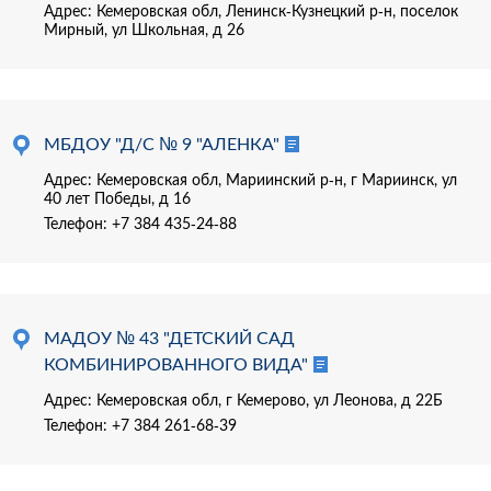
Адрес: Кемеровская обл, Ленинск-Кузнецкий р-н, поселок
Мирный, ул Школьная, д 26
МБДОУ "Д/С № 9 "АЛЕНКА"
Адрес: Кемеровская обл, Мариинский р-н, г Мариинск, ул
40 лет Победы, д 16
Телефон:
+7 384 435-24-88
МАДОУ № 43 "ДЕТСКИЙ САД
КОМБИНИРОВАННОГО ВИДА"
Адрес: Кемеровская обл, г Кемерово, ул Леонова, д 22Б
Телефон:
+7 384 261-68-39