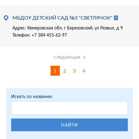
МБДОУ ДЕТСКИЙ САД №3 "СВЕТЛЯЧОК"
Адрес: Кемеровская обл, г Березовский, ул Резвых, д 9
Телефон:
+7 384 455-62-97
следующая
1
2
3
4
Искать по названию
НАЙТИ