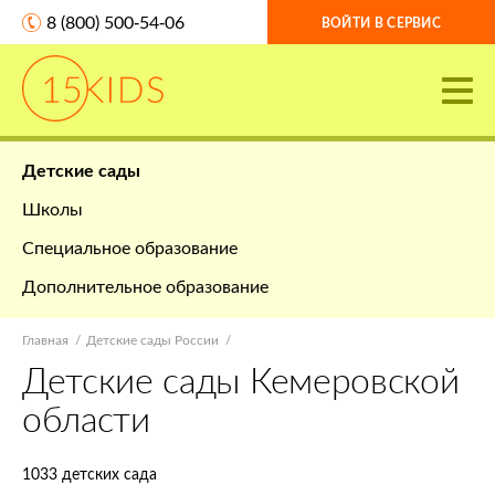
8 (800) 500-54-06
ВОЙТИ В СЕРВИС
Детские сады
Школы
Специальное образование
Дополнительное образование
Главная
Детские сады России
Детские сады Кемеровской
области
1033 детских сада