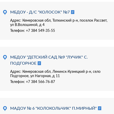
МБДОУ - Д/С "КОЛОСОК" №7
Адрес: Кемеровская обл, Топкинский р-н, поселок Рассвет,
ул В.Волошиной, д 4
Телефон:
+7 384 549-35-55
МБДОУ "ДЕТСКИЙ САД №9 "ЛУЧИК" С.
ПОДГОРНОЕ
Адрес: Кемеровская обл, Ленинск-Кузнецкий р-н, село
Подгорное, ул Нагорная, д 11
Телефон:
+7 384 566-76-87
МАДОУ № 6 "КОЛОКОЛЬЧИК" П.МИРНЫЙ"