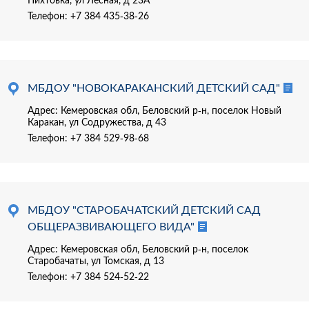
Телефон:
+7 384 435-38-26
МБДОУ "НОВОКАРАКАНСКИЙ ДЕТСКИЙ САД"
Адрес: Кемеровская обл, Беловский р-н, поселок Новый
Каракан, ул Содружества, д 43
Телефон:
+7 384 529-98-68
МБДОУ "СТАРОБАЧАТСКИЙ ДЕТСКИЙ САД
ОБЩЕРАЗВИВАЮЩЕГО ВИДА"
Адрес: Кемеровская обл, Беловский р-н, поселок
Старобачаты, ул Томская, д 13
Телефон:
+7 384 524-52-22