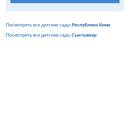
Посмотреть все детские сады
Республики Коми
Посмотреть все детские сады
Сыктывкар