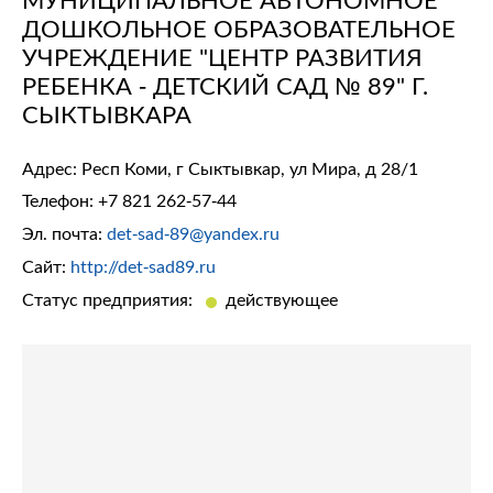
ДОШКОЛЬНОЕ ОБРАЗОВАТЕЛЬНОЕ
УЧРЕЖДЕНИЕ "ЦЕНТР РАЗВИТИЯ
РЕБЕНКА - ДЕТСКИЙ САД № 89" Г.
СЫКТЫВКАРА
Адрес: Респ Коми, г Сыктывкар, ул Мира, д 28/1
Телефон:
+7 821 262-57-44
Эл. почта:
det-sad-89@yandex.ru
Сайт:
http://det-sad89.ru
Статус предприятия:
действующее