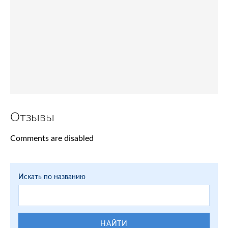
Отзывы
Comments are disabled
Искать по названию
НАЙТИ