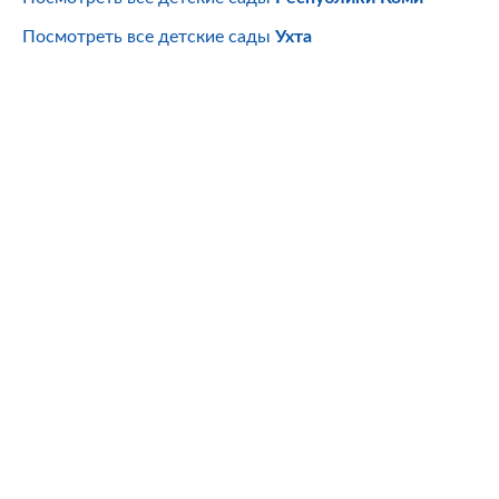
Посмотреть все детские сады
Ухта