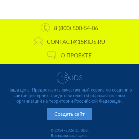
8 (800) 500-54-06
CONTACT@15KIDS.RU
О ПРОЕКТЕ
Наша цель: Предоставить качественный сервис по созданию
сайтов (интернет- представительств) образовательных
организаций на территории Российской Федерации.
Создать сайт
© 2014–2026 15KIDS.
Все права защищены.