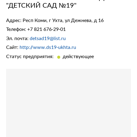
"ДЕТСКИЙ САД №19"
Адрес: Респ Коми, г Ухта, ул Дежнева, д 16
Телефон:
+7 821 676-29-01
Эл. почта:
detsad19@list.ru
Сайт:
http://www.ds19-ukhta.ru
Статус предприятия:
действующее