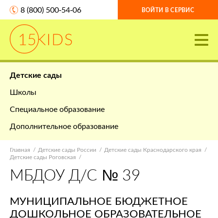
8 (800) 500-54-06
ВОЙТИ В СЕРВИС
Детские сады
Школы
Специальное образование
Дополнительное образование
Главная
Детские сады России
Детские сады Краснодарского края
Детские сады Роговская
МБДОУ Д/С № 39
МУНИЦИПАЛЬНОЕ БЮДЖЕТНОЕ
ДОШКОЛЬНОЕ ОБРАЗОВАТЕЛЬНОЕ