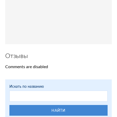
Отзывы
Comments are disabled
Искать по названию
НАЙТИ