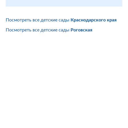
Посмотреть все детские сады
Краснодарского края
Посмотреть все детские сады
Роговская