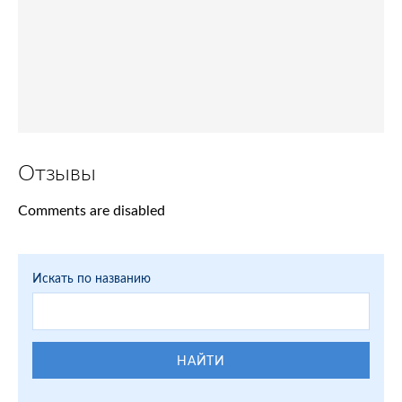
Отзывы
Comments are disabled
Искать по названию
НАЙТИ