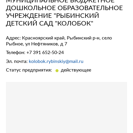
ДОШКОЛЬНОЕ ОБРАЗОВАТЕЛЬНОЕ
УЧРЕЖДЕНИЕ "РЫБИНСКИЙ
ДЕТСКИЙ САД "КОЛОБОК"
Адрес: Красноярский край, Рыбинский р-н, село
Рыбное, ул Нефтяников, д 7
Телефон:
+7 391 652-50-24
Эл. почта:
kolobok.rybinskiy@mail.ru
Статус предприятия:
действующее