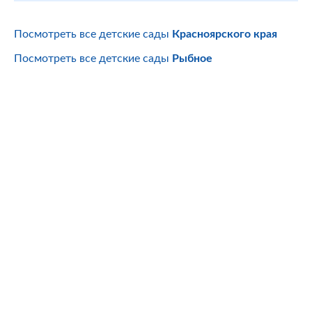
Посмотреть все детские сады
Красноярского края
Посмотреть все детские сады
Рыбное