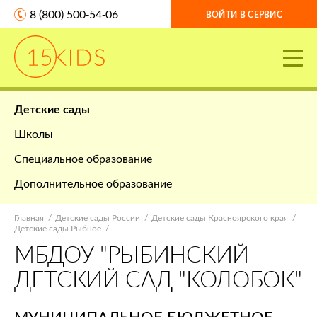
8 (800) 500-54-06
ВОЙТИ В СЕРВИС
Детские сады
Школы
Специальное образование
Дополнительное образование
Главная
Детские сады России
Детские сады Красноярского края
Детские сады Рыбное
МБДОУ "РЫБИНСКИЙ
ДЕТСКИЙ САД "КОЛОБОК"
МУНИЦИПАЛЬНОЕ БЮДЖЕТНОЕ