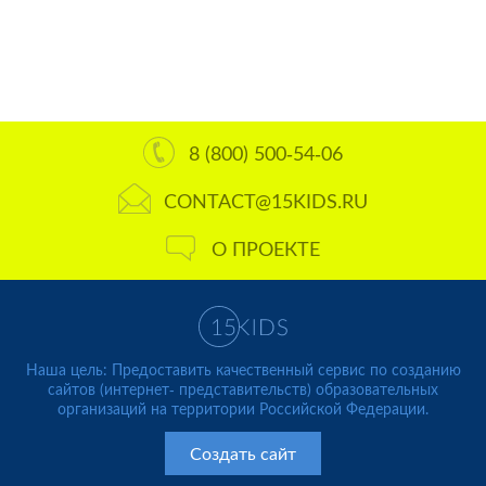
8 (800) 500-54-06
CONTACT@15KIDS.RU
О ПРОЕКТЕ
Наша цель: Предоставить качественный сервис по созданию
сайтов (интернет- представительств) образовательных
организаций на территории Российской Федерации.
Создать сайт