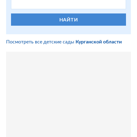
НАЙТИ
Посмотреть все детские сады
Курганской области