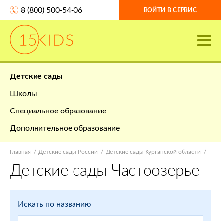
8 (800) 500-54-06
ВОЙТИ В СЕРВИС
Детские сады
Школы
Специальное образование
Дополнительное образование
Главная
Детские сады России
Детские сады Курганской области
Детские сады Частоозерье
Искать по названию