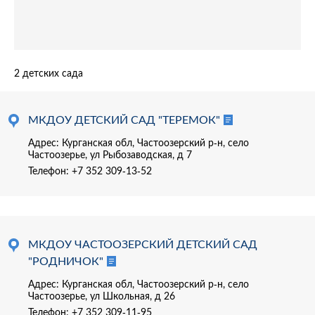
2 детских сада
МКДОУ ДЕТСКИЙ САД "ТЕРЕМОК"
Адрес: Курганская обл, Частоозерский р-н, село
Частоозерье, ул Рыбозаводская, д 7
Телефон:
+7 352 309-13-52
МКДОУ ЧАСТООЗЕРСКИЙ ДЕТСКИЙ САД
"РОДНИЧОК"
Адрес: Курганская обл, Частоозерский р-н, село
Частоозерье, ул Школьная, д 26
Телефон:
+7 352 309-11-95