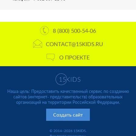
8 (800) 500-54-06
CONTACT@15KIDS.RU
О ПРОЕКТЕ
Наша цель: Предоставить качественный сервис по созданию
сайтов (интернет- представительств) образовательных
организаций на территории Российской Федерации.
Создать сайт
© 2014–2026 15KIDS.
Все права защищены.