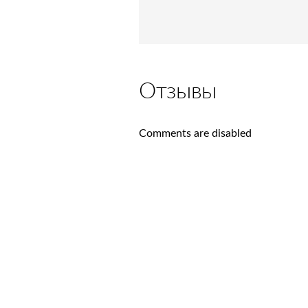
Отзывы
Comments are disabled