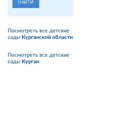
НАЙТИ
Посмотреть все детские
сады
Курганской области
Посмотреть все детские
сады
Курган