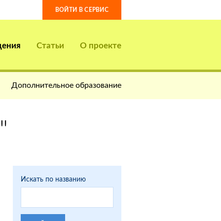
ВОЙТИ В СЕРВИС
дения
Статьи
О проекте
Дополнительное образование
"
Искать по названию