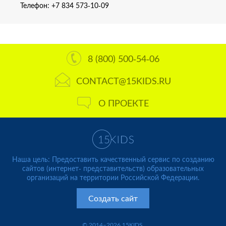
Телефон:
+7 834 573-10-09
8 (800) 500-54-06
CONTACT@15KIDS.RU
О ПРОЕКТЕ
Наша цель: Предоставить качественный сервис по созданию
сайтов (интернет- представительств) образовательных
организаций на территории Российской Федерации.
Создать сайт
© 2014–2026 15KIDS.