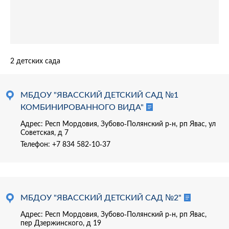
2 детских сада
МБДОУ "ЯВАССКИЙ ДЕТСКИЙ САД №1
КОМБИНИРОВАННОГО ВИДА"
Адрес: Респ Мордовия, Зубово-Полянский р-н, рп Явас, ул
Советская, д 7
Телефон:
+7 834 582-10-37
МБДОУ "ЯВАССКИЙ ДЕТСКИЙ САД №2"
Адрес: Респ Мордовия, Зубово-Полянский р-н, рп Явас,
пер Дзержинского, д 19