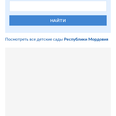
НАЙТИ
Посмотреть все детские сады
Республики Мордовия