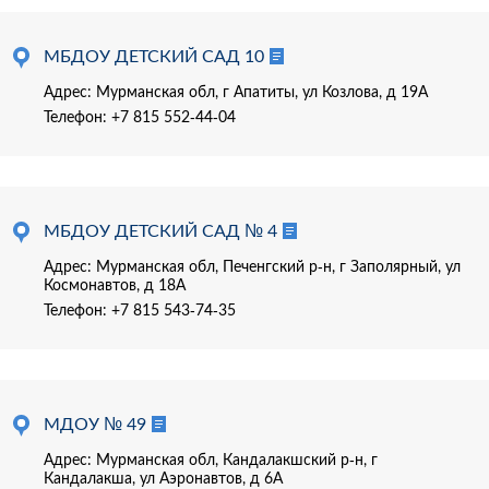
МБДОУ ДЕТСКИЙ САД 10
Адрес: Мурманская обл, г Апатиты, ул Козлова, д 19А
Телефон:
+7 815 552-44-04
МБДОУ ДЕТСКИЙ САД № 4
Адрес: Мурманская обл, Печенгский р-н, г Заполярный, ул
Космонавтов, д 18А
Телефон:
+7 815 543-74-35
МДОУ № 49
Адрес: Мурманская обл, Кандалакшский р-н, г
Кандалакша, ул Аэронавтов, д 6А