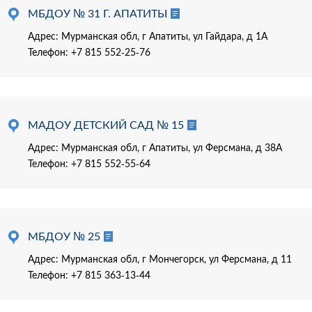
МБДОУ № 31 Г. АПАТИТЫ
Адрес: Мурманская обл, г Апатиты, ул Гайдара, д 1А
Телефон:
+7 815 552-25-76
МАДОУ ДЕТСКИЙ САД № 15
Адрес: Мурманская обл, г Апатиты, ул Ферсмана, д 38А
Телефон:
+7 815 552-55-64
МБДОУ № 25
Адрес: Мурманская обл, г Мончегорск, ул Ферсмана, д 11
Телефон:
+7 815 363-13-44