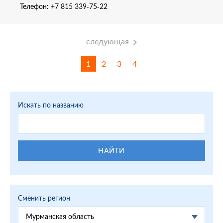
Телефон:
+7 815 339-75-22
следующая
1
2
3
4
Искать по названию
НАЙТИ
Сменить регион
Мурманская область