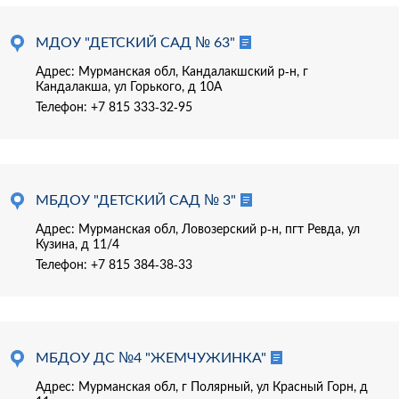
МДОУ "ДЕТСКИЙ САД № 63"
Адрес: Мурманская обл, Кандалакшский р-н, г
Кандалакша, ул Горького, д 10А
Телефон:
+7 815 333-32-95
МБДОУ "ДЕТСКИЙ САД № 3"
Адрес: Мурманская обл, Ловозерский р-н, пгт Ревда, ул
Кузина, д 11/4
Телефон:
+7 815 384-38-33
МБДОУ ДС №4 "ЖЕМЧУЖИНКА"
Адрес: Мурманская обл, г Полярный, ул Красный Горн, д