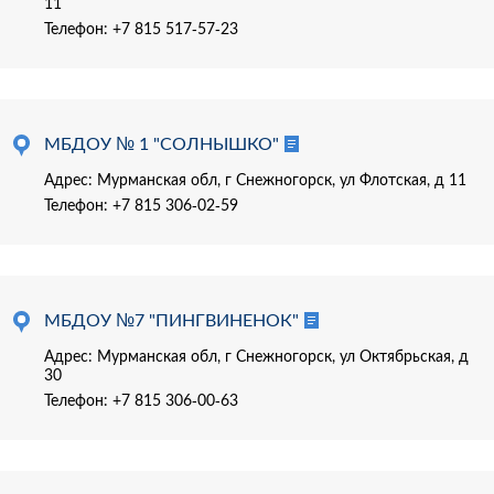
11
Телефон:
+7 815 517-57-23
МБДОУ № 1 "СОЛНЫШКО"
Адрес: Мурманская обл, г Снежногорск, ул Флотская, д 11
Телефон:
+7 815 306-02-59
МБДОУ №7 "ПИНГВИНЕНОК"
Адрес: Мурманская обл, г Снежногорск, ул Октябрьская, д
30
Телефон:
+7 815 306-00-63