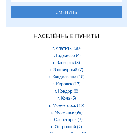
СМЕНИТЬ
НАСЕЛЁННЫЕ ПУНКТЫ
г. Апатиты (30)
г. Гаджиево (4)
г. Заозерск (3)
г. Заполярный (7)
г. Кандалакша (18)
г. Кировск (17)
г. Ковдор (8)
г. Кола (5)
г. Мончегорск (19)
г. Мурманск (96)
г. Оленегорск (7)
г. Островной (2)