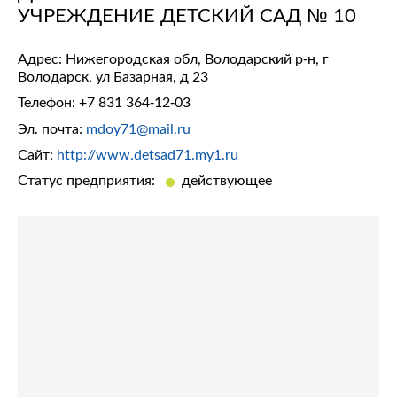
УЧРЕЖДЕНИЕ ДЕТСКИЙ САД № 10
Адрес: Нижегородская обл, Володарский р-н, г
Володарск, ул Базарная, д 23
Телефон:
+7 831 364-12-03
Эл. почта:
mdoy71@mail.ru
Сайт:
http://www.detsad71.my1.ru
Статус предприятия:
действующее