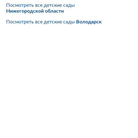
Посмотреть все детские сады
Нижегородской области
Посмотреть все детские сады
Володарск