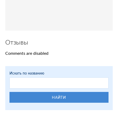
Отзывы
Comments are disabled
Искать по названию
НАЙТИ