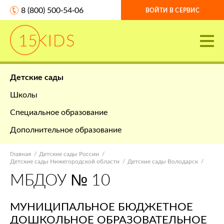
8 (800) 500-54-06
ВОЙТИ В СЕРВИС
Детские сады
Школы
Специальное образование
Дополнительное образование
Главная
Детские сады России
Детские сады Нижегородской области
Детские сады Володарск
МБДОУ № 10
МУНИЦИПАЛЬНОЕ БЮДЖЕТНОЕ
ДОШКОЛЬНОЕ ОБРАЗОВАТЕЛЬНОЕ