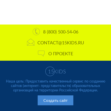
8 (800) 500-54-06
CONTACT@15KIDS.RU
О ПРОЕКТЕ
Наша цель: Предоставить качественный сервис по созданию
сайтов (интернет- представительств) образовательных
организаций на территории Российской Федерации.
Создать сайт