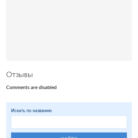
Отзывы
Comments are disabled
Искать по названию