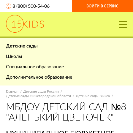
8 (800) 500-54-06
ВОЙТИ В СЕРВИС
Детские сады
Школы
Специальное образование
Дополнительное образование
Главная
Детские сады России
Детские сады Нижегородской области
Детские сады Выкса
МБДОУ ДЕТСКИЙ САД №8
"АЛЕНЬКИЙ ЦВЕТОЧЕК"
МУНИЦИПАЛЬНОЕ БЮДЖЕТНОЕ