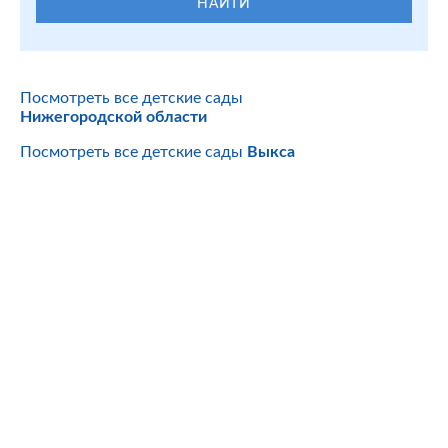
НАЙТИ
Посмотреть все детские сады
Нижегородской области
Посмотреть все детские сады
Выкса