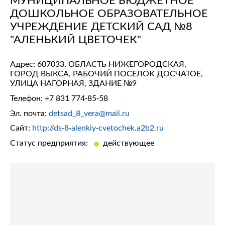
ДОШКОЛЬНОЕ ОБРАЗОВАТЕЛЬНОЕ
УЧРЕЖДЕНИЕ ДЕТСКИЙ САД №8
"АЛЕНЬКИЙ ЦВЕТОЧЕК"
Адрес: 607033, ОБЛАСТЬ НИЖЕГОРОДСКАЯ,
ГОРОД ВЫКСА, РАБОЧИЙ ПОСЕЛОК ДОСЧАТОЕ,
УЛИЦА НАГОРНАЯ, ЗДАНИЕ №9
Телефон:
+7 831 774-85-58
Эл. почта:
detsad_8_vera@mail.ru
Сайт:
http://ds-8-alenkiy-cvetochek.a2b2.ru
Статус предприятия:
действующее