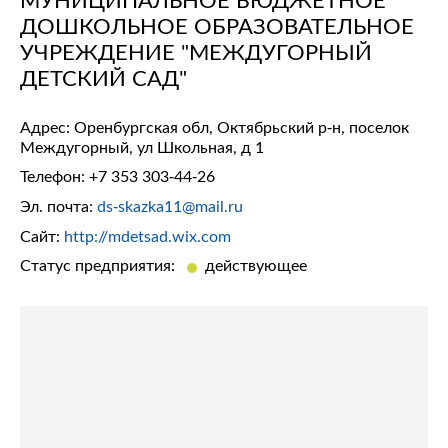
ДОШКОЛЬНОЕ ОБРАЗОВАТЕЛЬНОЕ
УЧРЕЖДЕНИЕ "МЕЖДУГОРНЫЙ
ДЕТСКИЙ САД"
Адрес: Оренбургская обл, Октябрьский р-н, поселок
Междугорный, ул Школьная, д 1
Телефон:
+7 353 303-44-26
Эл. почта:
ds-skazka11@mail.ru
Сайт:
http://mdetsad.wix.com
Статус предприятия:
действующее