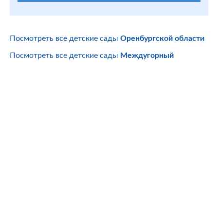
Посмотреть все детские сады
Оренбургской области
Посмотреть все детские сады
Междугорный