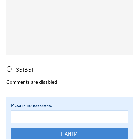
Отзывы
Comments are disabled
Искать по названию
НАЙТИ