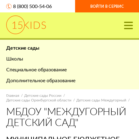
8 (800) 500-54-06
ВОЙТИ В СЕРВИС
Детские сады
Школы
Специальное образование
Дополнительное образование
Главная
Детские сады России
Детские сады Оренбургской области
Детские сады Междугорный
МБДОУ "МЕЖДУГОРНЫЙ
ДЕТСКИЙ САД"
МУНИЦИПАЛЬНОЕ БЮДЖЕТНОЕ