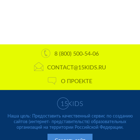
8 (800) 500-54-06
CONTACT@15KIDS.RU
О ПРОЕКТЕ
Наша цель: Предоставить качественный сервис по созданию
сайтов (интернет- представительств) образовательных
организаций на территории Российской Федерации.
Создать сайт