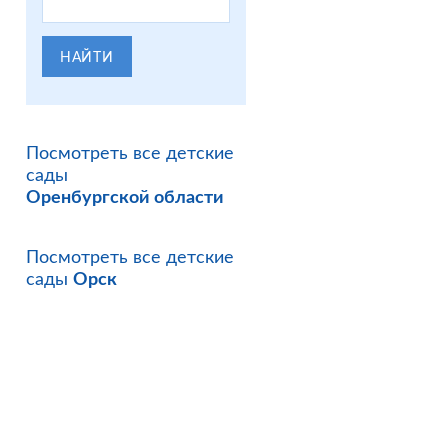
НАЙТИ
Посмотреть все детские
сады
Оренбургской области
Посмотреть все детские
сады
Орск