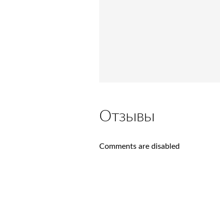
Отзывы
Comments are disabled