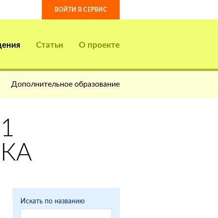
ВОЙТИ В СЕРВИС
дения
Статьи
О проекте
Дополнительное образование
1
СКА
Искать по названию