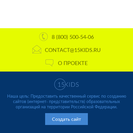
8 (800) 500-54-06
CONTACT@15KIDS.RU
О ПРОЕКТЕ
Наша цель: Предоставить качественный сервис по созданию
сайтов (интернет- представительств) образовательных
организаций на территории Российской Федерации.
Создать сайт