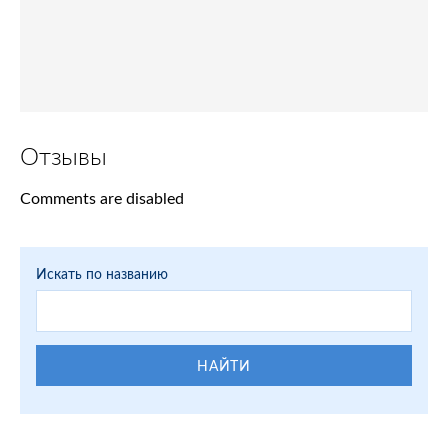
Отзывы
Comments are disabled
Искать по названию
НАЙТИ