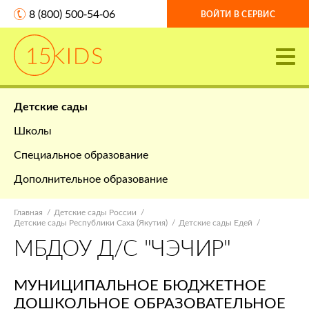
8 (800) 500-54-06
ВОЙТИ В СЕРВИС
Детские сады
Школы
Специальное образование
Дополнительное образование
Главная
Детские сады России
Детские сады Республики Саха (Якутия)
Детские сады Едей
МБДОУ Д/С "ЧЭЧИР"
МУНИЦИПАЛЬНОЕ БЮДЖЕТНОЕ
ДОШКОЛЬНОЕ ОБРАЗОВАТЕЛЬНОЕ