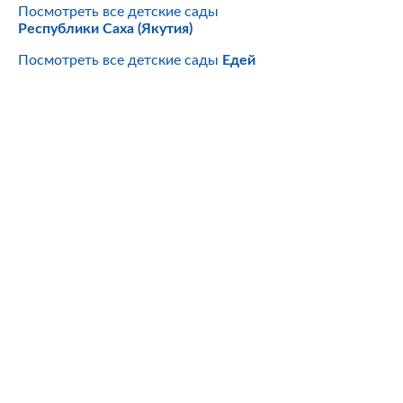
Посмотреть все детские сады
Республики Саха (Якутия)
Посмотреть все детские сады
Едей