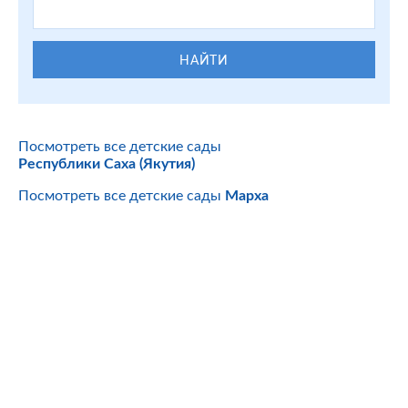
НАЙТИ
Посмотреть все детские сады
Республики Саха (Якутия)
Посмотреть все детские сады
Марха