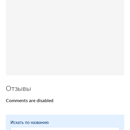
Отзывы
Comments are disabled
Искать по названию