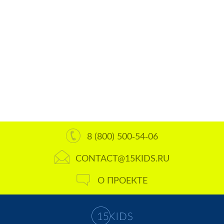
8 (800) 500-54-06
CONTACT@15KIDS.RU
О ПРОЕКТЕ