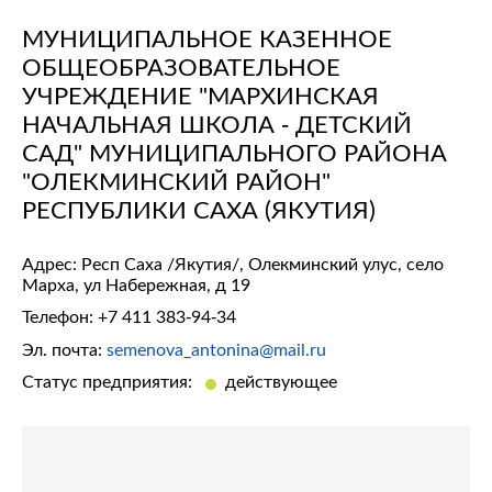
МУНИЦИПАЛЬНОЕ КАЗЕННОЕ
ОБЩЕОБРАЗОВАТЕЛЬНОЕ
УЧРЕЖДЕНИЕ "МАРХИНСКАЯ
НАЧАЛЬНАЯ ШКОЛА - ДЕТСКИЙ
САД" МУНИЦИПАЛЬНОГО РАЙОНА
"ОЛЕКМИНСКИЙ РАЙОН"
РЕСПУБЛИКИ САХА (ЯКУТИЯ)
Адрес: Респ Саха /Якутия/, Олекминский улус, село
Марха, ул Набережная, д 19
Телефон:
+7 411 383-94-34
Эл. почта:
semenova_antonina@mail.ru
Статус предприятия:
действующее