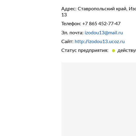
Адрес: Ставропольский край, Из
13
Телефон:
+7 865 452-77-47
Эл. почта:
izodou13@mail.ru
Сайт:
http://izodou13.ucoz.ru
Статус предприятия:
действ