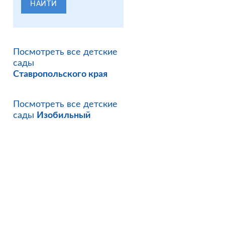
НАЙТИ
Посмотреть все детские
сады
Ставропольского края
Посмотреть все детские
сады
Изобильный