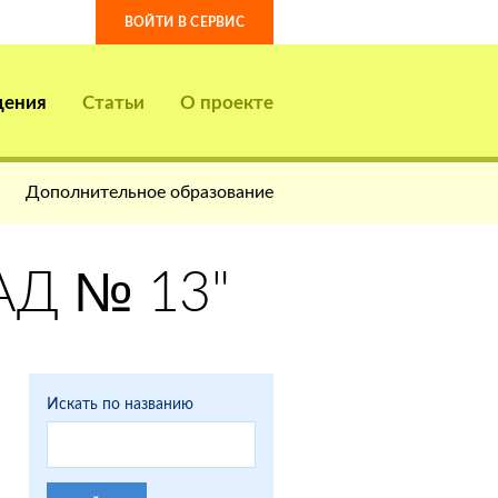
ВОЙТИ В СЕРВИС
дения
Статьи
О проекте
Дополнительное образование
Д № 13"
Искать по названию