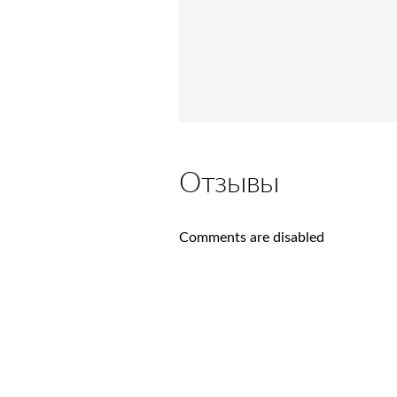
Отзывы
Comments are disabled