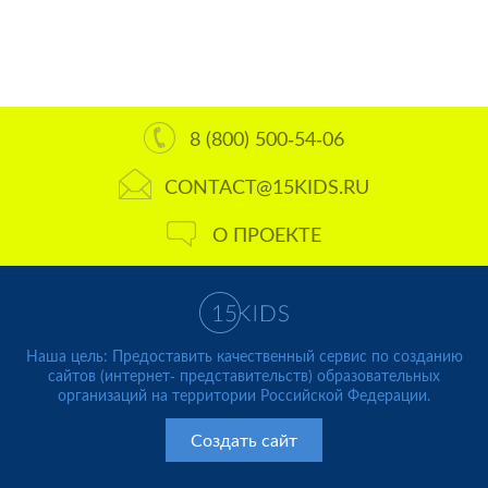
8 (800) 500-54-06
CONTACT@15KIDS.RU
О ПРОЕКТЕ
Наша цель: Предоставить качественный сервис по созданию
сайтов (интернет- представительств) образовательных
организаций на территории Российской Федерации.
Создать сайт