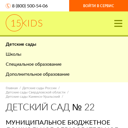
8 (800) 500-54-06
ВОЙТИ В СЕРВИС
Детские сады
Школы
Специальное образование
Дополнительное образование
Главная
Детские сады России
Детские сады Свердловской области
Детские сады Каменск-Уральский
ДЕТСКИЙ САД № 22
МУНИЦИПАЛЬНОЕ БЮДЖЕТНОЕ