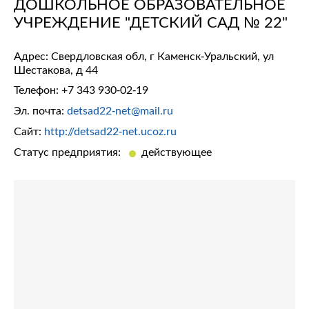
ДОШКОЛЬНОЕ ОБРАЗОВАТЕЛЬНОЕ
УЧРЕЖДЕНИЕ "ДЕТСКИЙ САД № 22"
Адрес: Свердловская обл, г Каменск-Уральский, ул
Шестакова, д 44
Телефон:
+7 343 930-02-19
Эл. почта:
detsad22-net@mail.ru
Сайт:
http://detsad22-net.ucoz.ru
Статус предприятия:
действующее