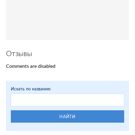
Отзывы
Comments are disabled
Искать по названию
НАЙТИ