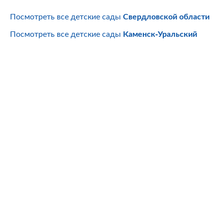
Посмотреть все детские сады
Свердловской области
Посмотреть все детские сады
Каменск-Уральский