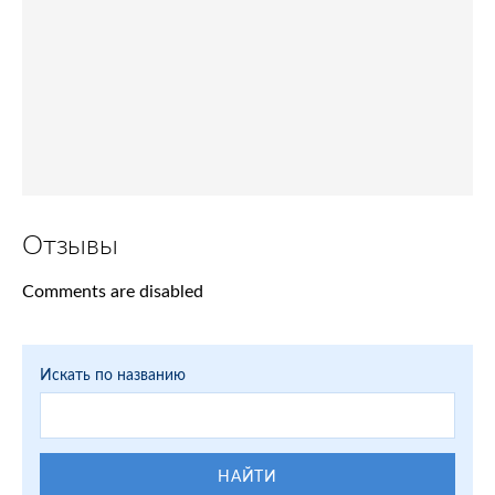
Отзывы
Comments are disabled
Искать по названию
НАЙТИ