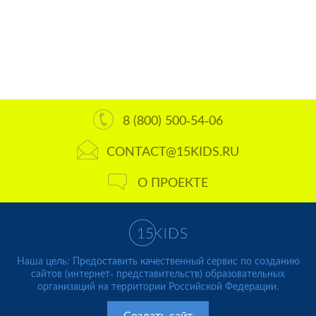
8 (800) 500-54-06
CONTACT@15KIDS.RU
О ПРОЕКТЕ
Наша цель: Предоставить качественный сервис по созданию
сайтов (интернет- представительств) образовательных
организаций на территории Российской Федерации.
Создать сайт