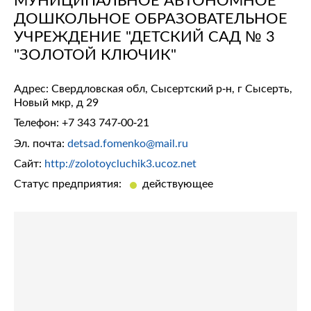
ДОШКОЛЬНОЕ ОБРАЗОВАТЕЛЬНОЕ
УЧРЕЖДЕНИЕ "ДЕТСКИЙ САД № 3
"ЗОЛОТОЙ КЛЮЧИК"
Адрес: Свердловская обл, Сысертский р-н, г Сысерть,
Новый мкр, д 29
Телефон:
+7 343 747-00-21
Эл. почта:
detsad.fomenko@mail.ru
Сайт:
http://zolotoycluchik3.ucoz.net
Статус предприятия:
действующее