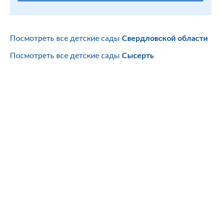
Посмотреть все детские сады
Свердловской области
Посмотреть все детские сады
Сысерть