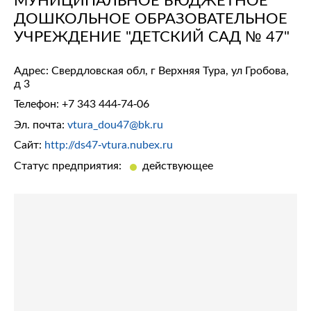
ДОШКОЛЬНОЕ ОБРАЗОВАТЕЛЬНОЕ
УЧРЕЖДЕНИЕ "ДЕТСКИЙ САД № 47"
Адрес: Свердловская обл, г Верхняя Тура, ул Гробова,
д 3
Телефон:
+7 343 444-74-06
Эл. почта:
vtura_dou47@bk.ru
Сайт:
http://ds47-vtura.nubex.ru
Статус предприятия:
действующее