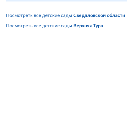
Посмотреть все детские сады
Свердловской области
Посмотреть все детские сады
Верхняя Тура