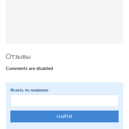
Отзывы
Comments are disabled
Искать по названию
НАЙТИ