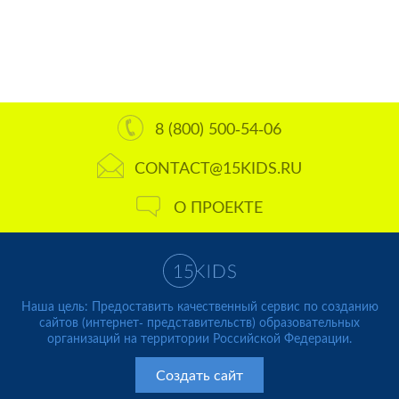
8 (800) 500-54-06
CONTACT@15KIDS.RU
О ПРОЕКТЕ
Наша цель: Предоставить качественный сервис по созданию
сайтов (интернет- представительств) образовательных
организаций на территории Российской Федерации.
Создать сайт