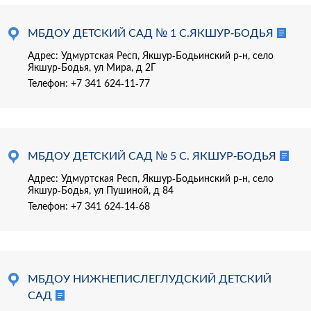
МБДОУ ДЕТСКИЙ САД № 1 С.ЯКШУР-БОДЬЯ
Адрес: Удмуртская Респ, Якшур-Бодьинский р-н, село
Якшур-Бодья, ул Мира, д 2Г
Телефон:
+7 341 624-11-77
МБДОУ ДЕТСКИЙ САД № 5 С. ЯКШУР-БОДЬЯ
Адрес: Удмуртская Респ, Якшур-Бодьинский р-н, село
Якшур-Бодья, ул Пушиной, д 84
Телефон:
+7 341 624-14-68
МБДОУ НИЖНЕПИСЛЕГЛУДСКИЙ ДЕТСКИЙ
САД