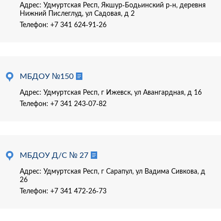
Адрес: Удмуртская Респ, Якшур-Бодьинский р-н, деревня
Нижний Пислеглуд, ул Садовая, д 2
Телефон:
+7 341 624-91-26
МБДОУ №150
Адрес: Удмуртская Респ, г Ижевск, ул Авангардная, д 16
Телефон:
+7 341 243-07-82
МБДОУ Д/С № 27
Адрес: Удмуртская Респ, г Сарапул, ул Вадима Сивкова, д
26
Телефон:
+7 341 472-26-73