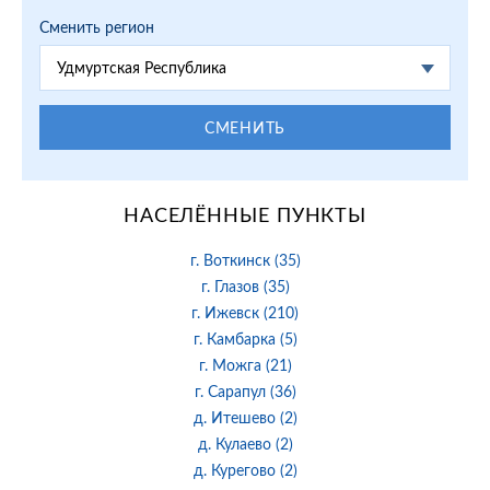
Сменить регион
Удмуртская Республика
СМЕНИТЬ
НАСЕЛЁННЫЕ ПУНКТЫ
г. Воткинск (35)
г. Глазов (35)
г. Ижевск (210)
г. Камбарка (5)
г. Можга (21)
г. Сарапул (36)
д. Итешево (2)
д. Кулаево (2)
д. Курегово (2)