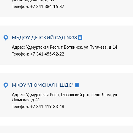
Телефон:
+7 341 384-16-87
МБДОУ ДЕТСКИЙ САД №38
Адрес: Удмуртская Респ, г Воткинск, ул Пугачева, д 14
Телефон:
+7 341 455-92-22
МКОУ "ЛЮМСКАЯ НШДС"
Адрес: Удмуртская Респ, Глазовский р-н, село Люм, ул
Люмская, д 41
Телефон:
+7 341 419-83-48