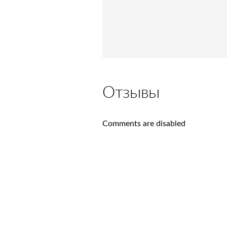
Отзывы
Comments are disabled