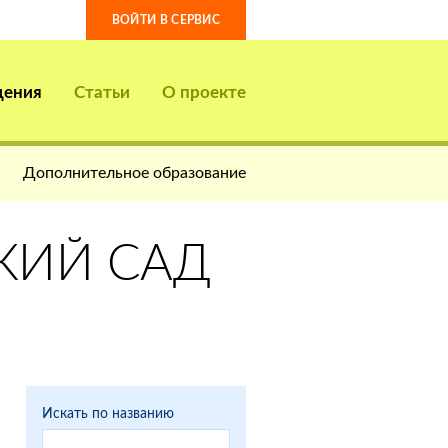
ВОЙТИ В СЕРВИС
дения
Статьи
О проекте
Дополнительное образование
КИЙ САД
Искать по названию