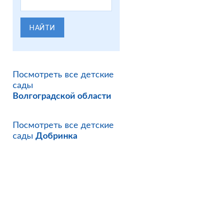
НАЙТИ
Посмотреть все детские
сады
Волгоградской области
Посмотреть все детские
сады
Добринка