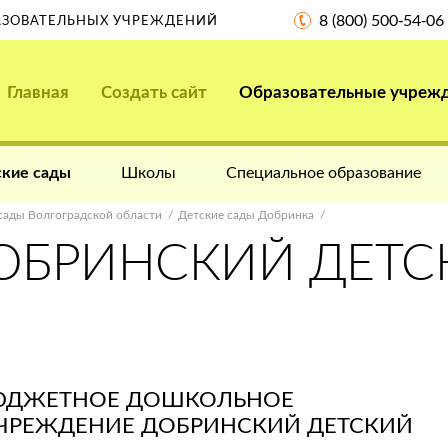
8 (800) 500-54-06
РАЗОВАТЕЛЬНЫХ УЧРЕЖДЕНИЙ
Главная
Создать сайт
Образовательные учреж
кие сады
Школы
Специальное образование
сады Волгоградской области
Детские сады Добринка
ОБРИНСКИЙ ДЕТС
ЮДЖЕТНОЕ ДОШКОЛЬНОЕ
УЧРЕЖДЕНИЕ ДОБРИНСКИЙ ДЕТСКИЙ