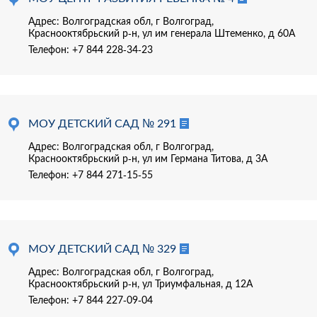
Адрес: Волгоградская обл, г Волгоград,
Краснооктябрьский р-н, ул им генерала Штеменко, д 60А
Телефон:
+7 844 228-34-23
МОУ ДЕТСКИЙ САД № 291
Адрес: Волгоградская обл, г Волгоград,
Краснооктябрьский р-н, ул им Германа Титова, д 3А
Телефон:
+7 844 271-15-55
МОУ ДЕТСКИЙ САД № 329
Адрес: Волгоградская обл, г Волгоград,
Краснооктябрьский р-н, ул Триумфальная, д 12А
Телефон:
+7 844 227-09-04