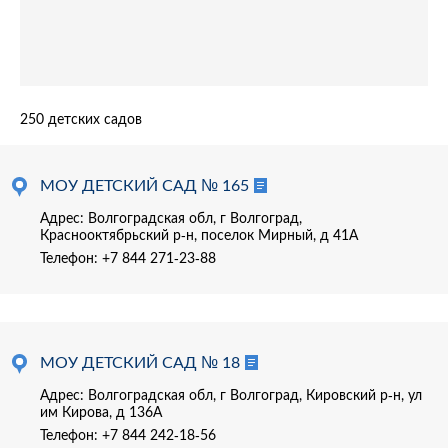
250 детских садов
МОУ ДЕТСКИЙ САД № 165
Адрес: Волгоградская обл, г Волгоград,
Краснооктябрьский р-н, поселок Мирный, д 41А
Телефон:
+7 844 271-23-88
МОУ ДЕТСКИЙ САД № 18
Адрес: Волгоградская обл, г Волгоград, Кировский р-н, ул
им Кирова, д 136А
Телефон:
+7 844 242-18-56