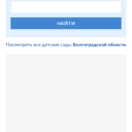
НАЙТИ
Посмотреть все детские сады
Волгоградской области