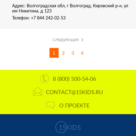
Адрес: Волгоградская обл, г Волгоград, Кировский р-н, ул
им Никитина, д 123
Телефон:
+7 844 242-02-53
следующая
1
2
3
4
8 (800) 500-54-06
CONTACT@15KIDS.RU
О ПРОЕКТЕ