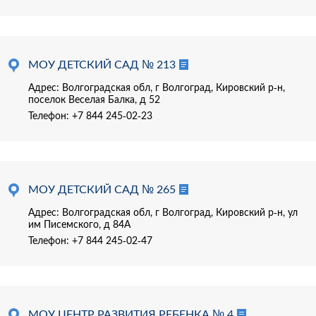
МОУ ДЕТСКИЙ САД № 213
Адрес: Волгоградская обл, г Волгоград, Кировский р-н,
поселок Веселая Балка, д 52
Телефон:
+7 844 245-02-23
МОУ ДЕТСКИЙ САД № 265
Адрес: Волгоградская обл, г Волгоград, Кировский р-н, ул
им Писемского, д 84А
Телефон:
+7 844 245-02-47
МОУ ЦЕНТР РАЗВИТИЯ РЕБЕНКА № 4