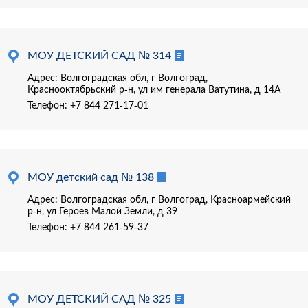
МОУ ДЕТСКИЙ САД № 314
Адрес: Волгоградская обл, г Волгоград,
Краснооктябрьский р-н, ул им генерала Ватутина, д 14А
Телефон:
+7 844 271-17-01
МОУ детский сад № 138
Адрес: Волгоградская обл, г Волгоград, Красноармейский
р-н, ул Героев Малой Земли, д 39
Телефон:
+7 844 261-59-37
МОУ ДЕТСКИЙ САД № 325