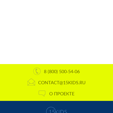
8 (800) 500-54-06
CONTACT@15KIDS.RU
О ПРОЕКТЕ