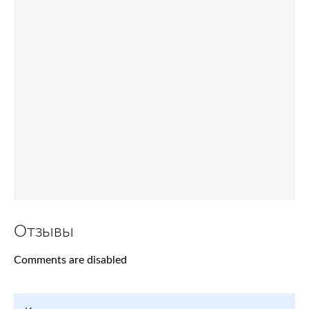
Отзывы
Comments are disabled