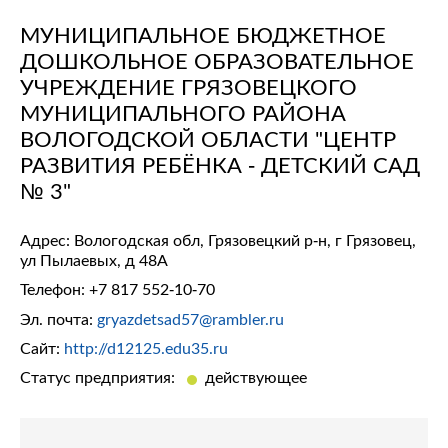
МУНИЦИПАЛЬНОЕ БЮДЖЕТНОЕ
ДОШКОЛЬНОЕ ОБРАЗОВАТЕЛЬНОЕ
УЧРЕЖДЕНИЕ ГРЯЗОВЕЦКОГО
МУНИЦИПАЛЬНОГО РАЙОНА
ВОЛОГОДСКОЙ ОБЛАСТИ "ЦЕНТР
РАЗВИТИЯ РЕБЁНКА - ДЕТСКИЙ САД
№ 3"
Адрес: Вологодская обл, Грязовецкий р-н, г Грязовец,
ул Пылаевых, д 48А
Телефон:
+7 817 552-10-70
Эл. почта:
gryazdetsad57@rambler.ru
Сайт:
http://d12125.edu35.ru
Статус предприятия:
действующее