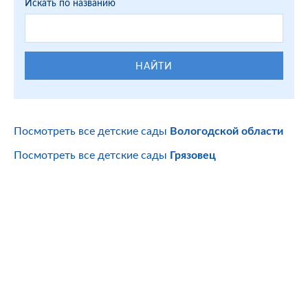
Искать по названию
НАЙТИ
Посмотреть все детские сады
Вологодской области
Посмотреть все детские сады
Грязовец