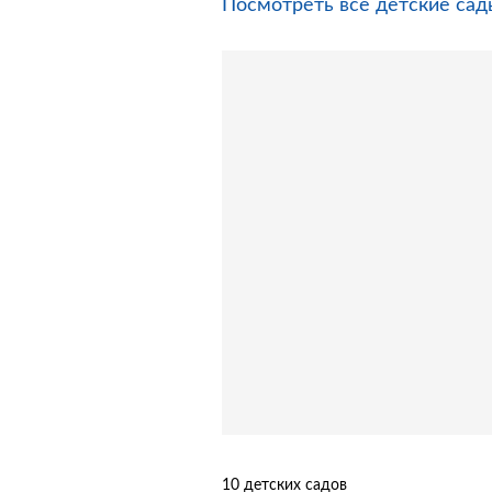
Посмотреть все детские са
10 детских садов