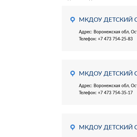
МКДОУ ДЕТСКИЙ 
Адрес: Воронежская обл, Ос
Телефон:
+7 473 754-25-83
МКДОУ ДЕТСКИЙ 
Адрес: Воронежская обл, Ост
Телефон:
+7 473 754-35-17
МКДОУ ДЕТСКИЙ 