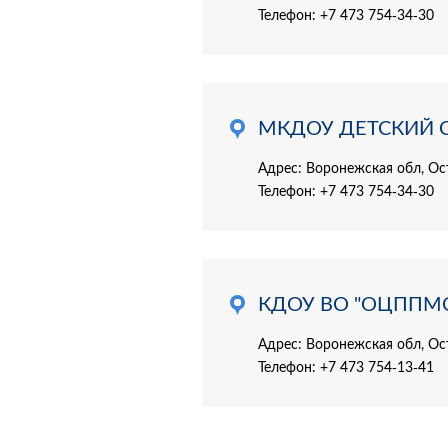
Телефон:
+7 473 754-34-30
МКДОУ ДЕТСКИЙ С
Адрес: Воронежская обл, Ост
Телефон:
+7 473 754-34-30
КДОУ ВО "ОЦППМ
Адрес: Воронежская обл, Ос
Телефон:
+7 473 754-13-41