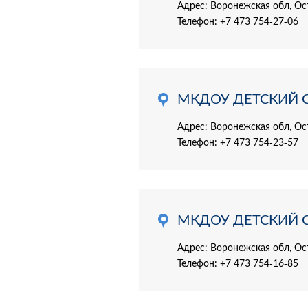
Адрес: Воронежская обл, Ост
Телефон:
+7 473 754-27-06
МКДОУ ДЕТСКИЙ 
Адрес: Воронежская обл, Ос
Телефон:
+7 473 754-23-57
МКДОУ ДЕТСКИЙ 
Адрес: Воронежская обл, Ос
Телефон:
+7 473 754-16-85