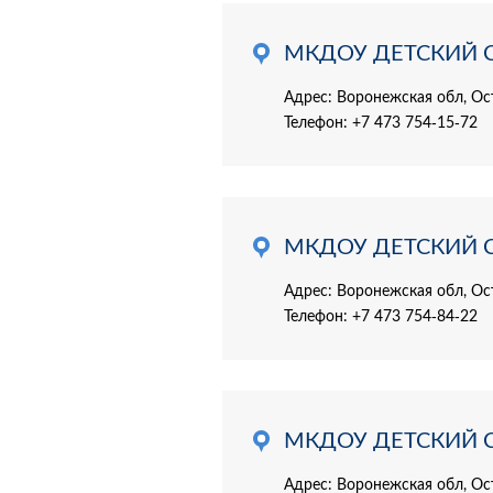
МКДОУ ДЕТСКИЙ 
Адрес: Воронежская обл, Ос
Телефон:
+7 473 754-15-72
МКДОУ ДЕТСКИЙ 
Адрес: Воронежская обл, Ост
Телефон:
+7 473 754-84-22
МКДОУ ДЕТСКИЙ 
Адрес: Воронежская обл, Ос