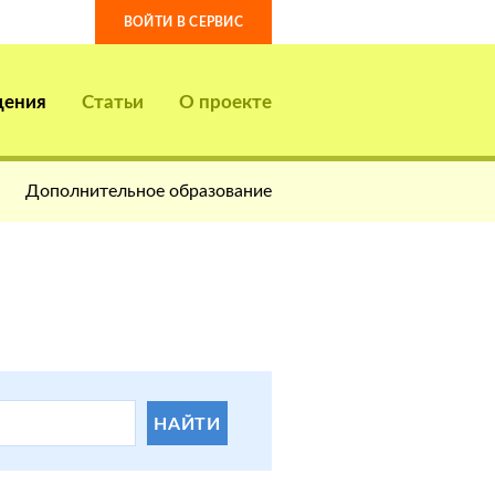
ВОЙТИ В СЕРВИС
дения
Статьи
О проекте
Дополнительное образование
НАЙТИ