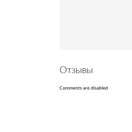
Отзывы
Comments are disabled