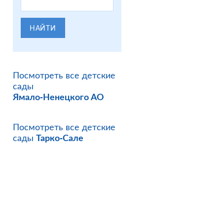
НАЙТИ
Посмотреть все детские
сады
Ямало-Ненецкого АО
Посмотреть все детские
сады
Тарко-Сале