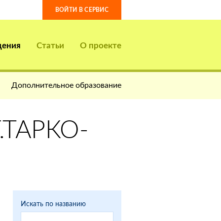
ВОЙТИ В СЕРВИС
дения
Статьи
О проекте
Дополнительное образование
.ТАРКО-
Искать по названию