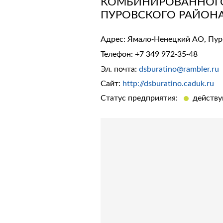
КОМБИНИРОВАННОГО 
ПУРОВСКОГО РАЙОН
Адрес: Ямало-Ненецкий АО, Пуров
Телефон:
+7 349 972-35-48
Эл. почта:
dsburatino@rambler.ru
Сайт:
http://dsburatino.caduk.ru
Статус предприятия:
действ