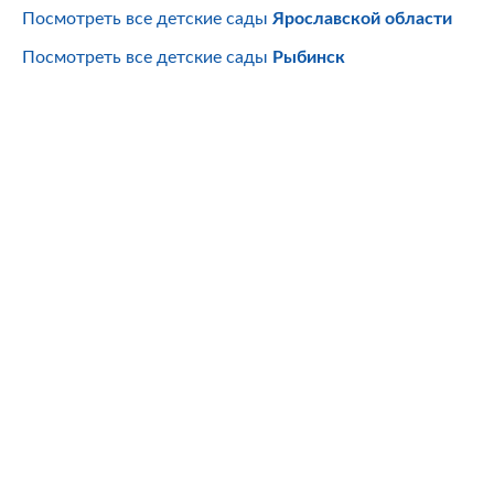
Посмотреть все детские сады
Ярославской области
Посмотреть все детские сады
Рыбинск