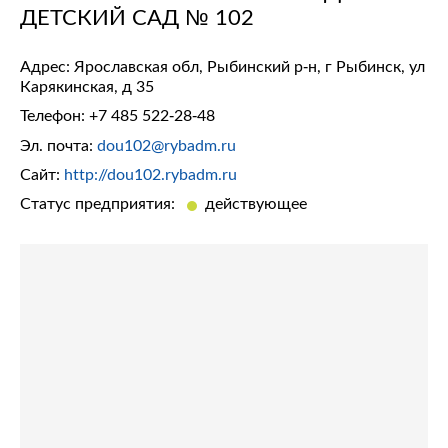
ДЕТСКИЙ САД № 102
Адрес: Ярославская обл, Рыбинский р-н, г Рыбинск, ул
Карякинская, д 35
Телефон:
+7 485 522-28-48
Эл. почта:
dou102@rybadm.ru
Сайт:
http://dou102.rybadm.ru
Статус предприятия:
действующее