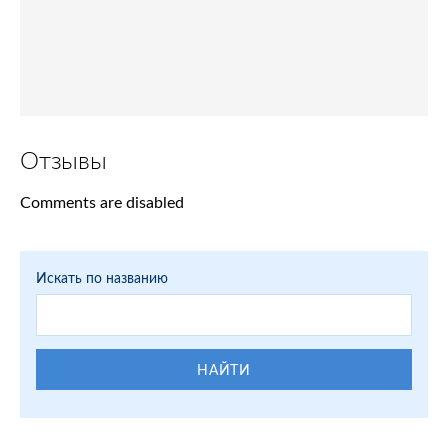
Отзывы
Comments are disabled
Искать по названию
НАЙТИ