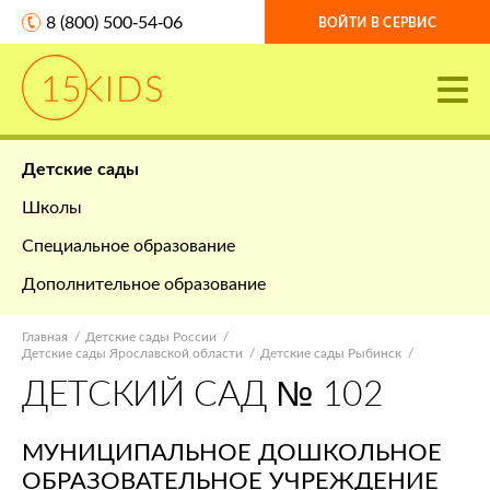
8 (800) 500-54-06
ВОЙТИ В СЕРВИС
Детские сады
Школы
Специальное образование
Дополнительное образование
Главная
Детские сады России
Детские сады Ярославской области
Детские сады Рыбинск
ДЕТСКИЙ САД № 102
МУНИЦИПАЛЬНОЕ ДОШКОЛЬНОЕ
ОБРАЗОВАТЕЛЬНОЕ УЧРЕЖДЕНИЕ