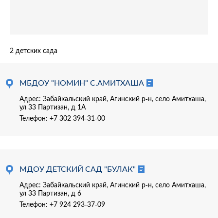
2 детских сада
МБДОУ "НОМИН" С.АМИТХАША
Адрес: Забайкальский край, Агинский р-н, село Амитхаша,
ул 33 Партизан, д 1А
Телефон:
+7 302 394-31-00
МДОУ ДЕТСКИЙ САД "БУЛАК"
Адрес: Забайкальский край, Агинский р-н, село Амитхаша,
ул 33 Партизан, д 6
Телефон:
+7 924 293-37-09