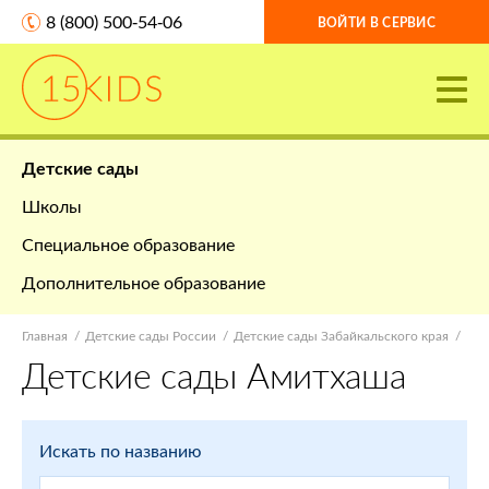
8 (800) 500-54-06
ВОЙТИ В СЕРВИС
Детские сады
Школы
Специальное образование
Дополнительное образование
Главная
Детские сады России
Детские сады Забайкальского края
Детские сады Амитхаша
Искать по названию