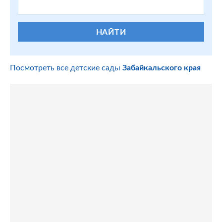
НАЙТИ
Посмотреть все детские сады
Забайкальского края