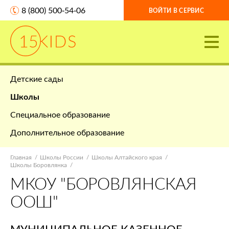
8 (800) 500-54-06
ВОЙТИ В СЕРВИС
Детские сады
Школы
Специальное образование
Дополнительное образование
Главная
Школы России
Школы Алтайского края
Школы Боровлянка
МКОУ "БОРОВЛЯНСКАЯ
ООШ"
МУНИЦИПАЛЬНОЕ КАЗЕННОЕ