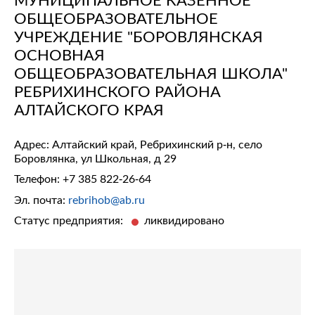
ОБЩЕОБРАЗОВАТЕЛЬНОЕ
УЧРЕЖДЕНИЕ "БОРОВЛЯНСКАЯ
ОСНОВНАЯ
ОБЩЕОБРАЗОВАТЕЛЬНАЯ ШКОЛА"
РЕБРИХИНСКОГО РАЙОНА
АЛТАЙСКОГО КРАЯ
Адрес: Алтайский край, Ребрихинский р-н, село
Боровлянка, ул Школьная, д 29
Телефон:
+7 385 822-26-64
Эл. почта:
rebrihob@ab.ru
Статус предприятия:
ликвидировано