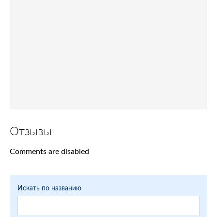
Отзывы
Comments are disabled
Искать по названию