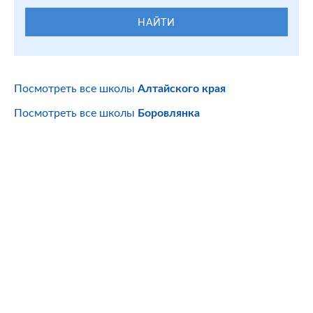
НАЙТИ
Посмотреть все школы
Алтайского края
Посмотреть все школы
Боровлянка