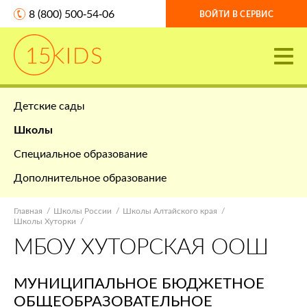
8 (800) 500-54-06
ВОЙТИ В СЕРВИС
Детские сады
Школы
Специальное образование
Дополнительное образование
Главная
Школы России
Школы Алтайского края
Школы Хуторки
МБОУ ХУТОРСКАЯ ООШ
МУНИЦИПАЛЬНОЕ БЮДЖЕТНОЕ
ОБЩЕОБРАЗОВАТЕЛЬНОЕ