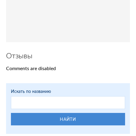
Отзывы
Comments are disabled
Искать по названию
НАЙТИ