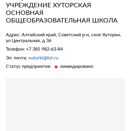
УЧРЕЖДЕНИЕ ХУТОРСКАЯ
ОСНОВНАЯ
ОБЩЕОБРАЗОВАТЕЛЬНАЯ ШКОЛА
Адрес: Алтайский край, Советский р-н, село Хуторки,
ул Центральная, д 36
Телефон:
+7 385 982-63-84
Эл. почта:
xutorki@list.ru
Статус предприятия:
ликвидировано