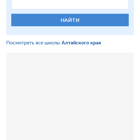
НАЙТИ
Посмотреть все школы
Алтайского края