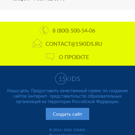
8 (800) 500-54-06
CONTACT@15KIDS.RU
О ПРОЕКТЕ
Наша цель: Предоставить качественный сервис по созданию
сайтов (интернет- представительств) образовательных
организаций на территории Российской Федерации.
Создать сайт
© 2014–2026 15KIDS.
Все права защищены.