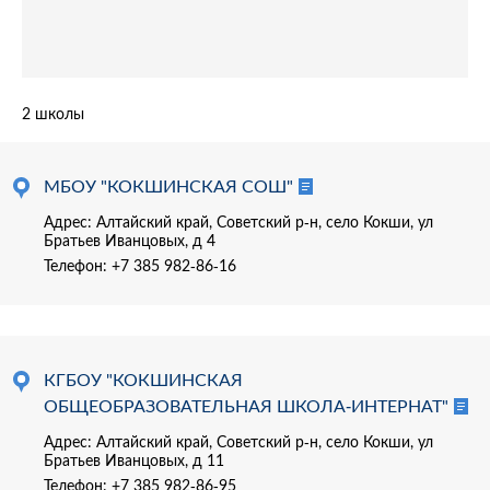
2 школы
МБОУ "КОКШИНСКАЯ СОШ"
Адрес: Алтайский край, Советский р-н, село Кокши, ул
Братьев Иванцовых, д 4
Телефон:
+7 385 982-86-16
КГБОУ "КОКШИНСКАЯ
ОБЩЕОБРАЗОВАТЕЛЬНАЯ ШКОЛА-ИНТЕРНАТ"
Адрес: Алтайский край, Советский р-н, село Кокши, ул
Братьев Иванцовых, д 11
Телефон:
+7 385 982-86-95