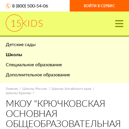
8 (800) 500-54-06
ВОЙТИ В СЕРВИС
Детские сады
Школы
Специальное образование
Дополнительное образование
Главная
Школы России
Школы Алтайского края
Школы Крючки
МКОУ "КРЮЧКОВСКАЯ
ОСНОВНАЯ
ОБЩЕОБРАЗОВАТЕЛЬНАЯ