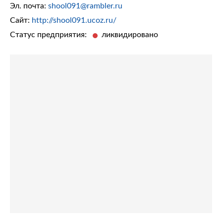
Эл. почта:
shool091@rambler.ru
Сайт:
http://shool091.ucoz.ru/
Статус предприятия:
ликвидировано