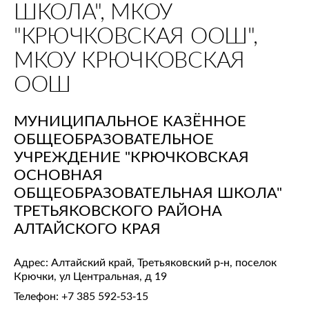
ШКОЛА", МКОУ
"КРЮЧКОВСКАЯ ООШ",
МКОУ КРЮЧКОВСКАЯ
ООШ
МУНИЦИПАЛЬНОЕ КАЗЁННОЕ
ОБЩЕОБРАЗОВАТЕЛЬНОЕ
УЧРЕЖДЕНИЕ "КРЮЧКОВСКАЯ
ОСНОВНАЯ
ОБЩЕОБРАЗОВАТЕЛЬНАЯ ШКОЛА"
ТРЕТЬЯКОВСКОГО РАЙОНА
АЛТАЙСКОГО КРАЯ
Адрес: Алтайский край, Третьяковский р-н, поселок
Крючки, ул Центральная, д 19
Телефон:
+7 385 592-53-15