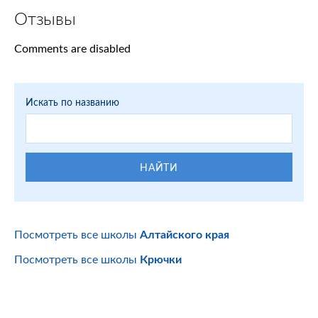
Отзывы
Comments are disabled
Искать по названию
НАЙТИ
Посмотреть все школы
Алтайского края
Посмотреть все школы
Крючки