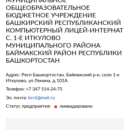
ОБЩЕОБРАЗОВАТЕЛЬНОЕ
БЮДЖЕТНОЕ УЧРЕЖДЕНИЕ
БАШКИРСКИЙ РЕСПУБЛИКАНСКИЙ
КОМПЬЮТЕРНЫЙ ЛИЦЕЙ-ИНТЕРНАТ
С. 1-Е ИТКУЛОВО
МУНИЦИПАЛЬНОГО РАЙОНА
БАЙМАКСКИЙ РАЙОН РЕСПУБЛИКИ
БАШКОРТОСТАН
Адрес: Респ Башкортостан, Баймакский р-н, село 1-е
Иткулово, ул Ленина, д 101А
Телефон:
+7 347 514-24-75
Эл. почта:
brcli@mail.ru
Статус предприятия:
ликвидировано