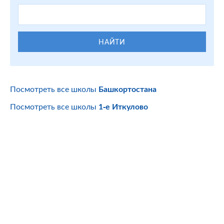
НАЙТИ
Посмотреть все школы
Башкортостана
Посмотреть все школы
1-е Иткулово