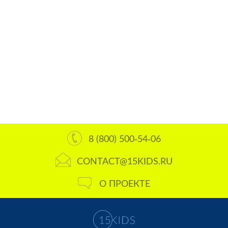
8 (800) 500-54-06
CONTACT@15KIDS.RU
О ПРОЕКТЕ