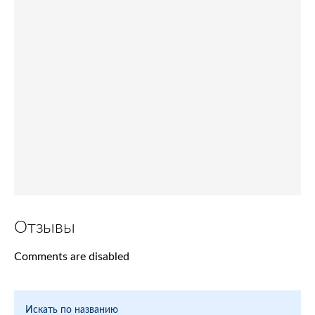
Отзывы
Comments are disabled
Искать по названию