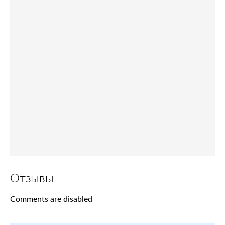
Отзывы
Comments are disabled