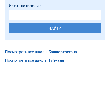
Искать по названию
НАЙТИ
Посмотреть все школы
Башкортостана
Посмотреть все школы
Туймазы