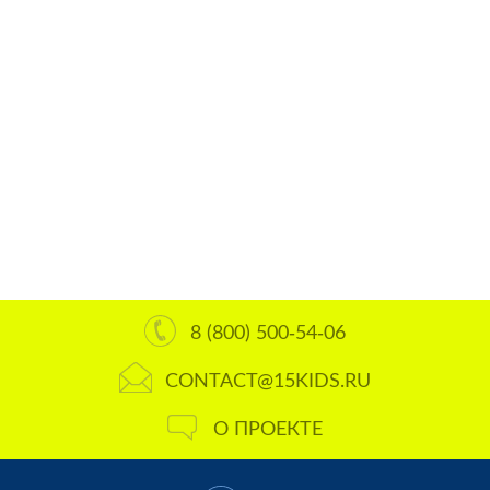
8 (800) 500-54-06
CONTACT@15KIDS.RU
О ПРОЕКТЕ