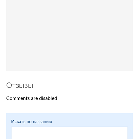
Отзывы
Comments are disabled
Искать по названию