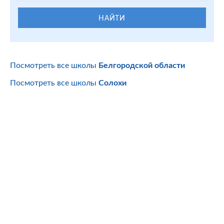
НАЙТИ
Посмотреть все школы
Белгородской области
Посмотреть все школы
Солохи