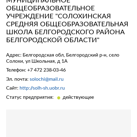
ОБЩЕОБРАЗОВАТЕЛЬНОЕ
УЧРЕЖДЕНИЕ "СОЛОХИНСКАЯ
СРЕДНЯЯ ОБЩЕОБРАЗОВАТЕЛЬНАЯ
ШКОЛА БЕЛГОРОДСКОГО РАЙОНА
БЕЛГОРОДСКОЙ ОБЛАСТИ"
Адрес: Белгородская обл, Белгородский р-н, село
Солохи, ул Школьная, д 1А
Телефон:
+7 472 238-03-46
Эл. почта:
solochi@mail.ru
Сайт:
http://solh-sh.uobr.ru
Статус предприятия:
действующее