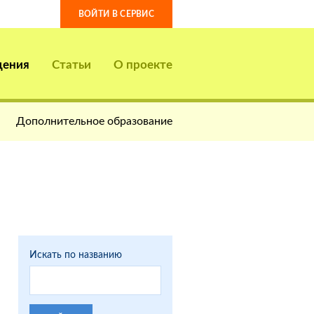
ВОЙТИ В СЕРВИС
дения
Статьи
О проекте
Дополнительное образование
Искать по названию