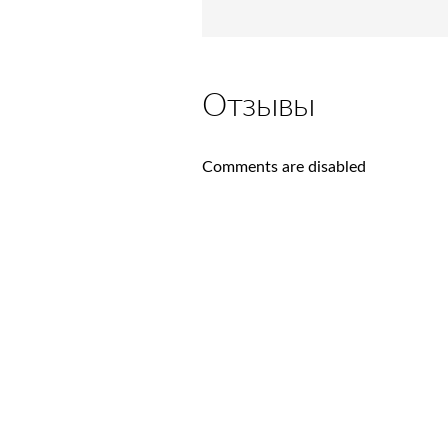
Отзывы
Comments are disabled