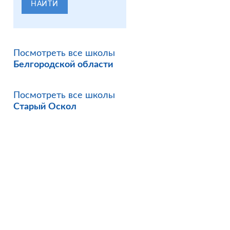
НАЙТИ
Посмотреть все школы
Белгородской области
Посмотреть все школы
Старый Оскол