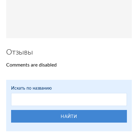
Отзывы
Comments are disabled
Искать по названию
НАЙТИ