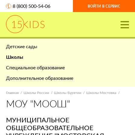
8 (800) 500-54-06
ВОЙТИ В СЕРВИС
Детские сады
Школы
Специальное образование
Дополнительное образование
Главная
Школы России
Школы Бурятии
Школы Мостовка
МОУ "МООШ"
МУНИЦИПАЛЬНОЕ
ОБЩЕОБРАЗОВАТЕЛЬНОЕ