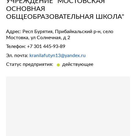
УЧРЕЖДЕНИЕ "МОСТОВСКАЯ
ОСНОВНАЯ
ОБЩЕОБРАЗОВАТЕЛЬНАЯ ШКОЛА"
Адрес: Респ Бурятия, Прибайкальский р-н, село
Мостовка, ул Солнечная, д 2
Телефон:
+7 301 445-93-89
Эл. почта:
kranilafutyn13@yandex.ru
Статус предприятия:
действующее