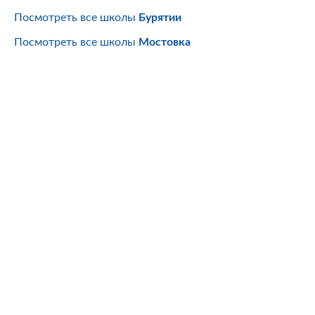
Посмотреть все школы
Бурятии
Посмотреть все школы
Мостовка