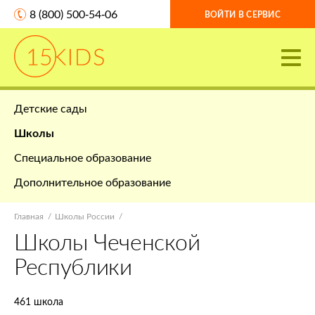
8 (800) 500-54-06
ВОЙТИ В СЕРВИС
Детские сады
Школы
Специальное образование
Дополнительное образование
Главная
Школы России
Школы Чеченской
Республики
461 школа