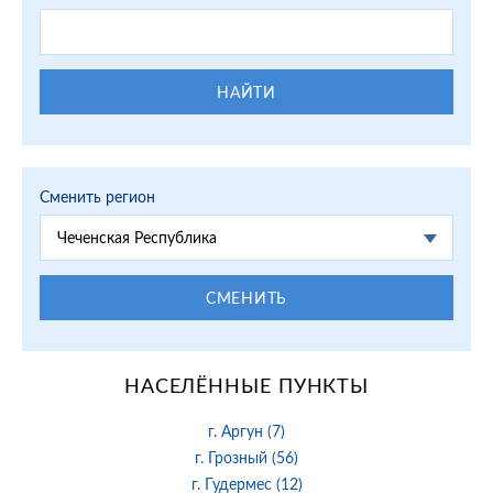
НАЙТИ
Сменить регион
Чеченская Республика
СМЕНИТЬ
НАСЕЛЁННЫЕ ПУНКТЫ
г. Аргун (7)
г. Грозный (56)
г. Гудермес (12)