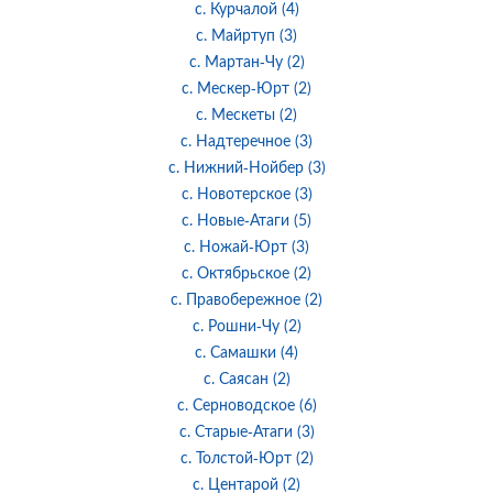
с. Курчалой (4)
с. Майртуп (3)
с. Мартан-Чу (2)
с. Мескер-Юрт (2)
с. Мескеты (2)
с. Надтеречное (3)
с. Нижний-Нойбер (3)
с. Новотерское (3)
с. Новые-Атаги (5)
с. Ножай-Юрт (3)
с. Октябрьское (2)
с. Правобережное (2)
с. Рошни-Чу (2)
с. Самашки (4)
с. Саясан (2)
с. Серноводское (6)
с. Старые-Атаги (3)
с. Толстой-Юрт (2)
с. Центарой (2)