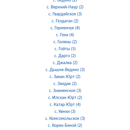
с. Верхний-Наур (2)
с. Гвардейское (3)
с. Гелдаган (2)
с. Герменчук (4)
с. Гехи (4)
с. Гиляны (2)
с. Гойты (5)
с. Дарго (2)
с. Джалка (2)
с. Дышне-Ведено (3)
с. Закан-Юрт (2)
с. Зандак (2)
с. Знаменское (3)
с. Илсхан-Юрт (2)
с. Катар-Юрт (4)
с. Кенхи (3)
с. Комсомольское (3)
с. Корен-Беной (2)