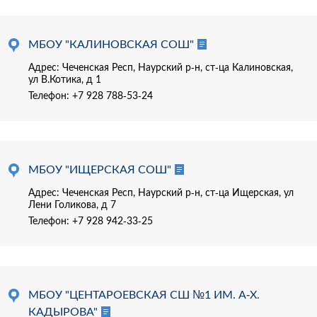
МБОУ "КАЛИНОВСКАЯ СОШ"
Адрес: Чеченская Респ, Наурский р-н, ст-ца Калиновская,
ул В.Котика, д 1
Телефон:
+7 928 788-53-24
МБОУ "ИЩЕРСКАЯ СОШ"
Адрес: Чеченская Респ, Наурский р-н, ст-ца Ищерская, ул
Лени Голикова, д 7
Телефон:
+7 928 942-33-25
МБОУ "ЦЕНТАРОЕВСКАЯ СШ №1 ИМ. А-Х.
КАДЫРОВА"