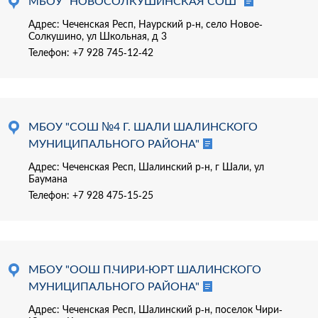
МБОУ "НОВОСОЛКУШИНСКАЯ СОШ"
Адрес: Чеченская Респ, Наурский р-н, село Новое-
Солкушино, ул Школьная, д 3
Телефон:
+7 928 745-12-42
МБОУ "СОШ №4 Г. ШАЛИ ШАЛИНСКОГО
МУНИЦИПАЛЬНОГО РАЙОНА"
Адрес: Чеченская Респ, Шалинский р-н, г Шали, ул
Баумана
Телефон:
+7 928 475-15-25
МБОУ "ООШ П.ЧИРИ-ЮРТ ШАЛИНСКОГО
МУНИЦИПАЛЬНОГО РАЙОНА"
Адрес: Чеченская Респ, Шалинский р-н, поселок Чири-