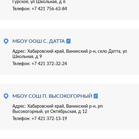
Гурское, ул Школьная, д 6
Телефон:
+7 421 756-63-84
МБОУ ООШ С. ДАТТА
Адрес: Хабаровский край, Ванинский р-н, село Датта, ул
Школьная, д 9
Телефон:
+7 421 372-32-24
МБОУ СОШ П. ВЫСОКОГОРНЫЙ
Адрес: Хабаровский край, Ванинский р-н, рп
Высокогорный, ул Октябрьская, д 12
Телефон:
+7 421 372-13-19