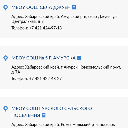
МБОУ ООШ СЕЛА ДЖУЕН
Адрес: Хабаровский край, Амурский р-н, село Джуен, ул
Центральная, д 7
Телефон:
+7 421 424-97-18
МБОУ СОШ № 5 Г. АМУРСКА
Адрес: Хабаровский край, г Амурск, Комсомольский пр-кт,
д 7А
Телефон:
+7 421 422-48-27
МБОУ СОШ ГУРСКОГО СЕЛЬСКОГО
ПОСЕЛЕНИЯ
Адрес: Хабаровский край, Комсомольский р-н, поселок