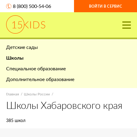
8 (800) 500-54-06
ВОЙТИ В СЕРВИС
Детские сады
Школы
Специальное образование
Дополнительное образование
Главная
Школы России
Школы Хабаровского края
385 школ