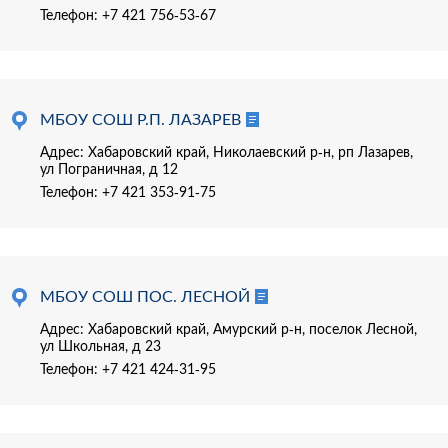
Телефон:
+7 421 756-53-67
МБОУ СОШ Р.П. ЛАЗАРЕВ
Адрес: Хабаровский край, Николаевский р-н, рп Лазарев,
ул Пограничная, д 12
Телефон:
+7 421 353-91-75
МБОУ СОШ ПОС. ЛЕСНОЙ
Адрес: Хабаровский край, Амурский р-н, поселок Лесной,
ул Школьная, д 23
Телефон:
+7 421 424-31-95