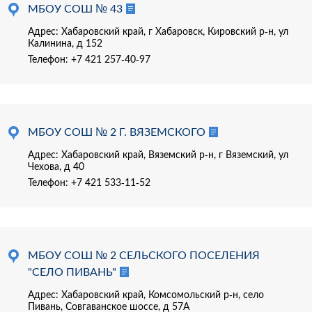
МБОУ СОШ № 43
Адрес: Хабаровский край, г Хабаровск, Кировский р-н, ул
Калинина, д 152
Телефон:
+7 421 257-40-97
МБОУ СОШ № 2 Г. ВЯЗЕМСКОГО
Адрес: Хабаровский край, Вяземский р-н, г Вяземский, ул
Чехова, д 40
Телефон:
+7 421 533-11-52
МБОУ СОШ № 2 СЕЛЬСКОГО ПОСЕЛЕНИЯ
"СЕЛО ПИВАНЬ"
Адрес: Хабаровский край, Комсомольский р-н, село
Пивань, Совгаванское шоссе, д 57А