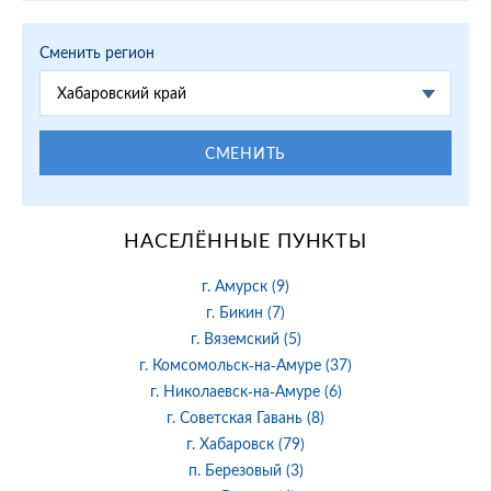
Сменить регион
Хабаровский край
СМЕНИТЬ
НАСЕЛЁННЫЕ ПУНКТЫ
г. Амурск (9)
г. Бикин (7)
г. Вяземский (5)
г. Комсомольск-на-Амуре (37)
г. Николаевск-на-Амуре (6)
г. Советская Гавань (8)
г. Хабаровск (79)
п. Березовый (3)