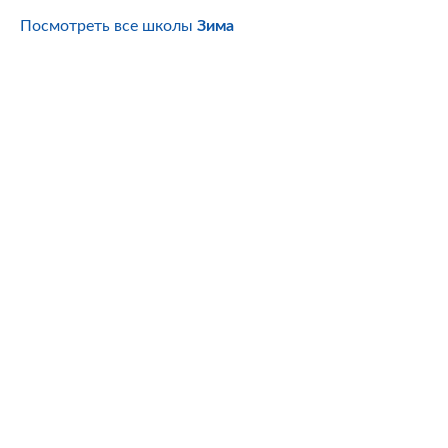
Посмотреть все школы
Зима