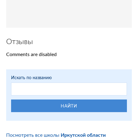
Отзывы
Comments are disabled
Искать по названию
НАЙТИ
Посмотреть все школы
Иркутской области