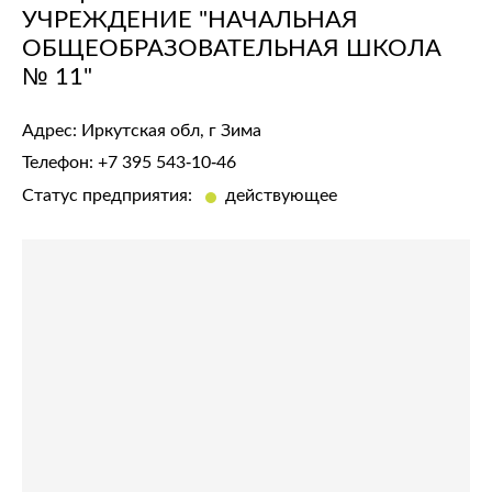
УЧРЕЖДЕНИЕ "НАЧАЛЬНАЯ
ОБЩЕОБРАЗОВАТЕЛЬНАЯ ШКОЛА
№ 11"
Адрес: Иркутская обл, г Зима
Телефон:
+7 395 543-10-46
Статус предприятия:
действующее