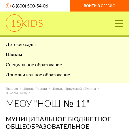
8 (800) 500-54-06
ВОЙТИ В СЕРВИС
Детские сады
Школы
Специальное образование
Дополнительное образование
Главная
Школы России
Школы Иркутской области
Школы Зима
МБОУ "НОШ № 11"
МУНИЦИПАЛЬНОЕ БЮДЖЕТНОЕ
ОБЩЕОБРАЗОВАТЕЛЬНОЕ