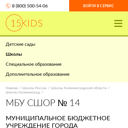
8 (800) 500-54-06
ВОЙТИ В СЕРВИС
Детские сады
Школы
Специальное образование
Дополнительное образование
Главная
Школы России
Школы Калининградской области
Школы Калининград
МБУ СШОР № 14
МУНИЦИПАЛЬНОЕ БЮДЖЕТНОЕ
УЧРЕЖДЕНИЕ ГОРОДА