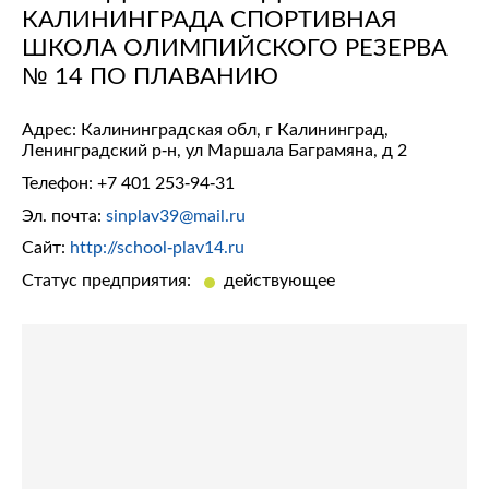
КАЛИНИНГРАДА СПОРТИВНАЯ
ШКОЛА ОЛИМПИЙСКОГО РЕЗЕРВА
№ 14 ПО ПЛАВАНИЮ
Адрес: Калининградская обл, г Калининград,
Ленинградский р-н, ул Маршала Баграмяна, д 2
Телефон:
+7 401 253-94-31
Эл. почта:
sinplav39@mail.ru
Сайт:
http://school-plav14.ru
Статус предприятия:
действующее