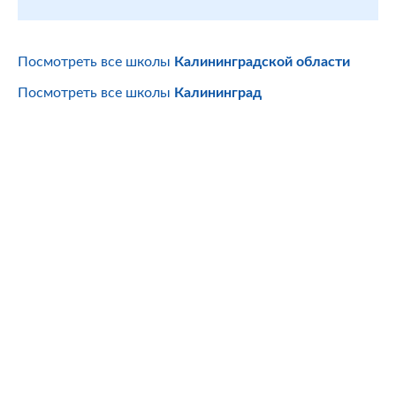
Посмотреть все школы
Калининградской области
Посмотреть все школы
Калининград