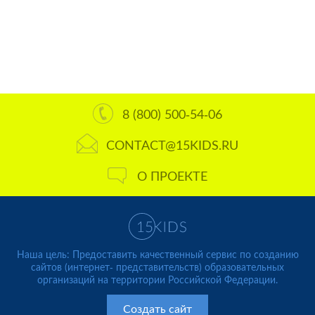
8 (800) 500-54-06
CONTACT@15KIDS.RU
О ПРОЕКТЕ
Наша цель: Предоставить качественный сервис по созданию
сайтов (интернет- представительств) образовательных
организаций на территории Российской Федерации.
Создать сайт