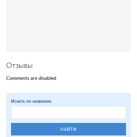
Отзывы
Comments are disabled
Искать по названию
НАЙТИ