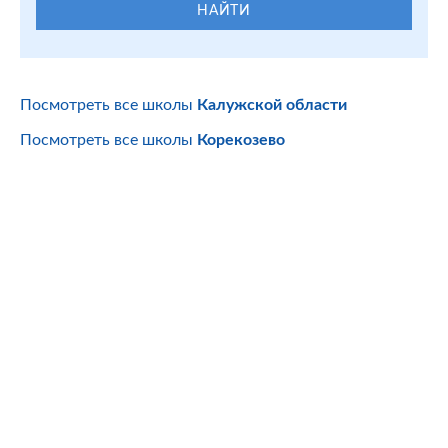
НАЙТИ
Посмотреть все школы
Калужской области
Посмотреть все школы
Корекозево