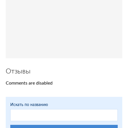
Отзывы
Comments are disabled
Искать по названию