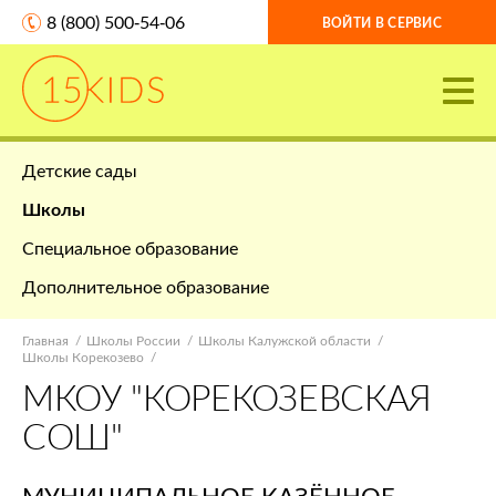
8 (800) 500-54-06
ВОЙТИ В СЕРВИС
Детские сады
Школы
Специальное образование
Дополнительное образование
Главная
Школы России
Школы Калужской области
Школы Корекозево
МКОУ "КОРЕКОЗЕВСКАЯ
СОШ"
МУНИЦИПАЛЬНОЕ КАЗЁННОЕ