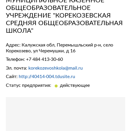
ОБЩЕОБРАЗОВАТЕЛЬНОЕ
УЧРЕЖДЕНИЕ "КОРЕКОЗЕВСКАЯ
СРЕДНЯЯ ОБЩЕОБРАЗОВАТЕЛЬНАЯ
ШКОЛА"
Адрес: Калужская обл, Перемышльский р-н, село
Корекозево, ул Черемушки, д 16
Телефон:
+7 484 413-30-60
Эл. почта:
korekozevoshkola@mail.ru
Сайт:
http://40414-004.tdusite.ru
Статус предприятия:
действующее