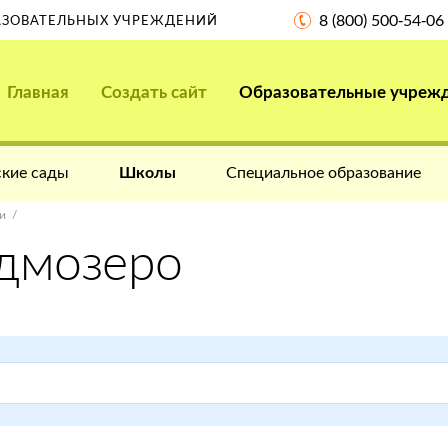
8 (800) 500-54-06
РАЗОВАТЕЛЬНЫХ УЧРЕЖДЕНИЙ
Главная
Создать сайт
Образовательные учреж
кие сады
Школы
Специальное образование
и
дмозеро