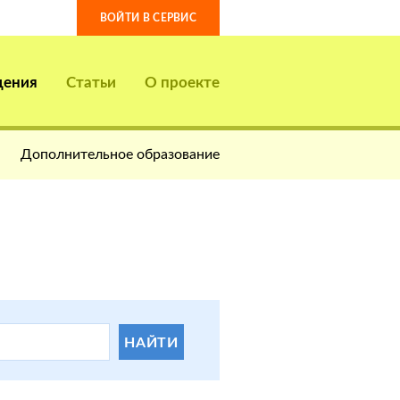
ВОЙТИ В СЕРВИС
дения
Статьи
О проекте
Дополнительное образование
НАЙТИ