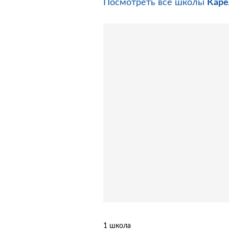
Посмотреть все школы
Каре
1 школа