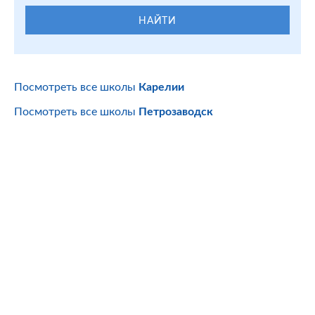
НАЙТИ
Посмотреть все школы
Карелии
Посмотреть все школы
Петрозаводск