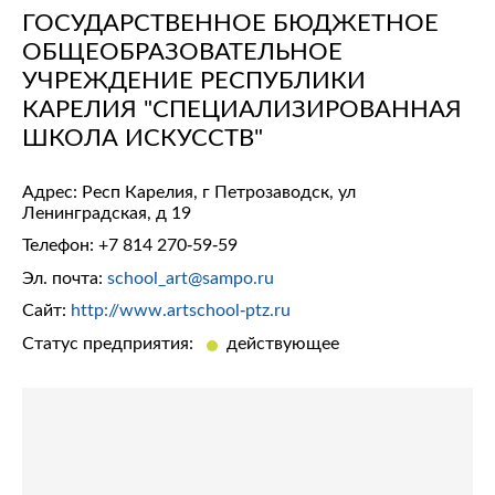
ГОСУДАРСТВЕННОЕ БЮДЖЕТНОЕ
ОБЩЕОБРАЗОВАТЕЛЬНОЕ
УЧРЕЖДЕНИЕ РЕСПУБЛИКИ
КАРЕЛИЯ "СПЕЦИАЛИЗИРОВАННАЯ
ШКОЛА ИСКУССТВ"
Адрес: Респ Карелия, г Петрозаводск, ул
Ленинградская, д 19
Телефон:
+7 814 270-59-59
Эл. почта:
school_art@sampo.ru
Сайт:
http://www.artschool-ptz.ru
Статус предприятия:
действующее