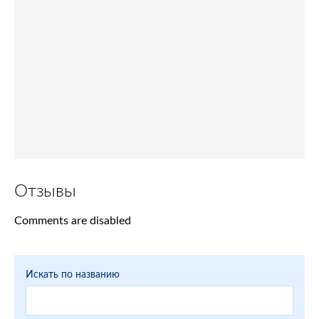
Отзывы
Comments are disabled
Искать по названию