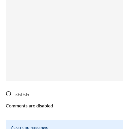
Отзывы
Comments are disabled
Искать по названию