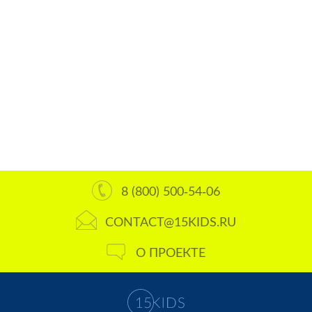
8 (800) 500-54-06
CONTACT@15KIDS.RU
О ПРОЕКТЕ