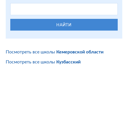
НАЙТИ
Посмотреть все школы
Кемеровской области
Посмотреть все школы
Кузбасский