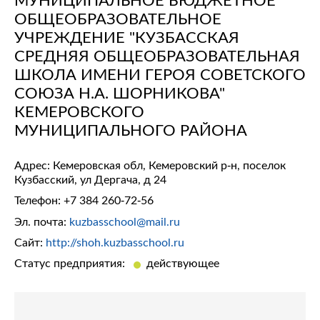
ОБЩЕОБРАЗОВАТЕЛЬНОЕ
УЧРЕЖДЕНИЕ "КУЗБАССКАЯ
СРЕДНЯЯ ОБЩЕОБРАЗОВАТЕЛЬНАЯ
ШКОЛА ИМЕНИ ГЕРОЯ СОВЕТСКОГО
СОЮЗА Н.А. ШОРНИКОВА"
КЕМЕРОВСКОГО
МУНИЦИПАЛЬНОГО РАЙОНА
Адрес: Кемеровская обл, Кемеровский р-н, поселок
Кузбасский, ул Дергача, д 24
Телефон:
+7 384 260-72-56
Эл. почта:
kuzbasschool@mail.ru
Сайт:
http://shoh.kuzbasschool.ru
Статус предприятия:
действующее