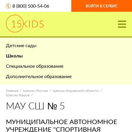
8 (800) 500-54-06
ВОЙТИ В СЕРВИС
Детские сады
Школы
Специальное образование
Дополнительное образование
Главная
Школы России
Школы Кировской области
Школы Киров
МАУ СШ № 5
МУНИЦИПАЛЬНОЕ АВТОНОМНОЕ
УЧРЕЖДЕНИЕ "СПОРТИВНАЯ