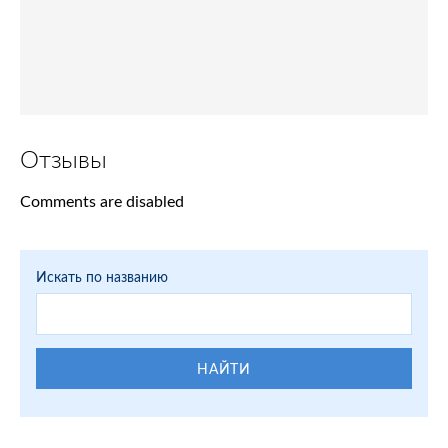
Отзывы
Comments are disabled
Искать по названию
НАЙТИ