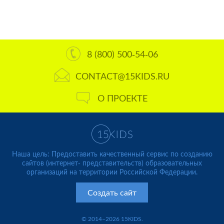
8 (800) 500-54-06
CONTACT@15KIDS.RU
О ПРОЕКТЕ
Наша цель: Предоставить качественный сервис по созданию
сайтов (интернет- представительств) образовательных
организаций на территории Российской Федерации.
Создать сайт
© 2014–2026 15KIDS.