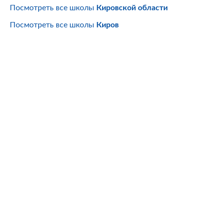
Посмотреть все школы
Кировской области
Посмотреть все школы
Киров