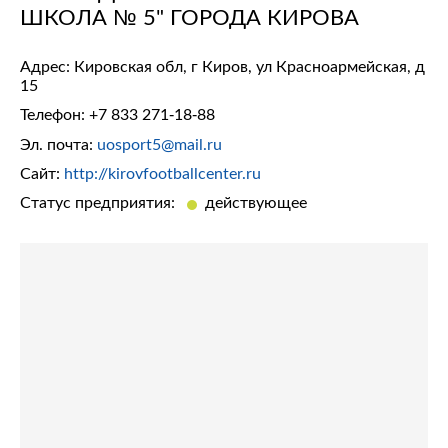
ШКОЛА № 5" ГОРОДА КИРОВА
Адрес: Кировская обл, г Киров, ул Красноармейская, д
15
Телефон:
+7 833 271-18-88
Эл. почта:
uosport5@mail.ru
Сайт:
http://kirovfootballcenter.ru
Статус предприятия:
действующее