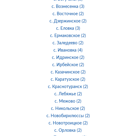
с. Вознесенка (3)
с. Восточное (2)
с. Дзержинское (2)
с. Еловка (3)
с. Ермаковское (2)
с. Заледеево (2)
с. Ивановка (4)
с. Идринское (2)
с. Ирбейское (2)
с. Казачинское (2)
с. Каратузское (2)
с. Краснотуранск (2)
с. Лебяжье (2)
с. Межово (2)
с. Никольское (2)
с. Новобирилюссы (2)
с. Новотроицкое (2)
с. Орловка (2)