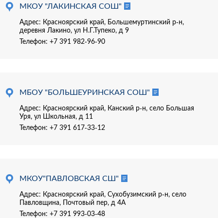
МКОУ "ЛАКИНСКАЯ СОШ"
Адрес: Красноярский край, Большемуртинский р-н,
деревня Лакино, ул Н.Г.Тупеко, д 9
Телефон:
+7 391 982-96-90
МБОУ "БОЛЬШЕУРИНСКАЯ СОШ"
Адрес: Красноярский край, Канский р-н, село Большая
Уря, ул Школьная, д 11
Телефон:
+7 391 617-33-12
МКОУ"ПАВЛОВСКАЯ СШ"
Адрес: Красноярский край, Сухобузимский р-н, село
Павловщина, Почтовый пер, д 4А
Телефон:
+7 391 993-03-48