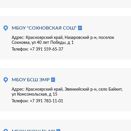
МБОУ "СОХНОВСКАЯ СОШ"
Адрес: Красноярский край, Назаровский р-н, поселок
Сохновка, ул 40 лет Победы, д 1
Телефон:
+7 391 559-65-37
МБОУ БСШ ЭМР
Адрес: Красноярский край, Эвенкийский р-н, село Байкит,
ул Комсомольская, д 15
Телефон:
+7 391 783-11-01