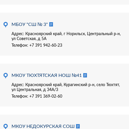
МБОУ "СШ № 3"
Адрес: Красноярский край, г Норильск, Центральный р-н,
ул Советская, д 5А
Телефон:
+7 391 942-60-23
МКОУ ТЮХТЯТСКАЯ НОШ №41
Адрес: Красноярский край, Курагинский р-н, село Тюхтят,
ул Центральная, д 34А/3
Телефон:
+7 391 369-02-60
МКОУ НЕДОКУРСКАЯ СОШ