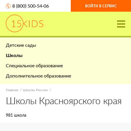
8 (800) 500-54-06
ВОЙТИ В СЕРВИС
Детские сады
Школы
Специальное образование
Дополнительное образование
Главная
Школы России
Школы Красноярского края
981 школа