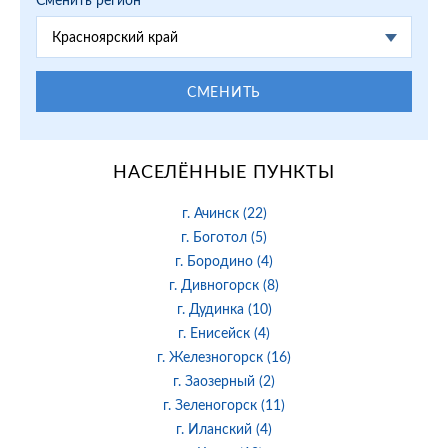
Красноярский край
СМЕНИТЬ
НАСЕЛЁННЫЕ ПУНКТЫ
г. Ачинск (22)
г. Боготол (5)
г. Бородино (4)
г. Дивногорск (8)
г. Дудинка (10)
г. Енисейск (4)
г. Железногорск (16)
г. Заозерный (2)
г. Зеленогорск (11)
г. Иланский (4)