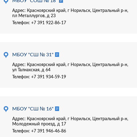
МБОУ "СОШ № 18"
Адрес: Красноярский край, г Норильск, Центральный р-н,
пл Металлургов, д 23
Телефон:
+7 391 922-86-17
МБОУ "СШ № 31"
Адрес: Красноярский край, г Норильск, Центральный р-н,
ул Талнахская, д 64
Телефон:
+7 391 934-59-19
МБОУ "СШ № 16"
Адрес: Красноярский край, г Норильск, Центральный р-н,
Молодежный проезд, д 17
Телефон:
+7 391 946-46-86