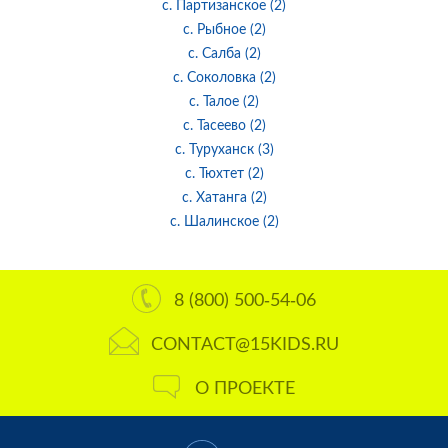
с. Партизанское (2)
с. Рыбное (2)
с. Салба (2)
с. Соколовка (2)
с. Талое (2)
с. Тасеево (2)
с. Туруханск (3)
с. Тюхтет (2)
с. Хатанга (2)
с. Шалинское (2)
8 (800) 500-54-06
CONTACT@15KIDS.RU
О ПРОЕКТЕ