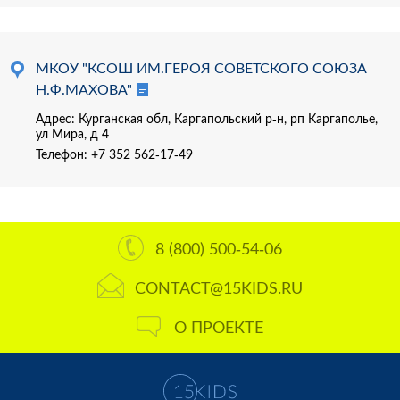
МКОУ "КСОШ ИМ.ГЕРОЯ СОВЕТСКОГО СОЮЗА
Н.Ф.МАХОВА"
Адрес: Курганская обл, Каргапольский р-н, рп Каргаполье,
ул Мира, д 4
Телефон:
+7 352 562-17-49
8 (800) 500-54-06
CONTACT@15KIDS.RU
О ПРОЕКТЕ