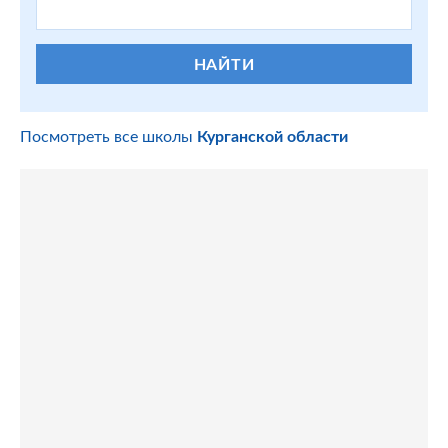
НАЙТИ
Посмотреть все школы
Курганской области