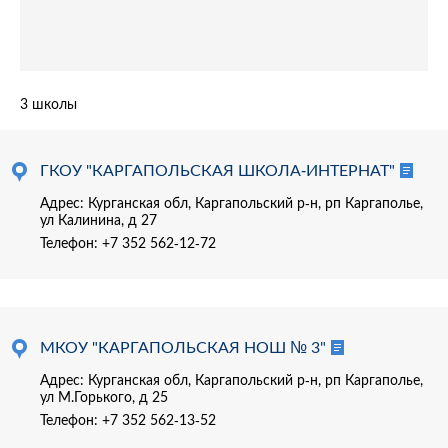
3 школы
ГКОУ "КАРГАПОЛЬСКАЯ ШКОЛА-ИНТЕРНАТ"
Адрес: Курганская обл, Каргапольский р-н, рп Каргаполье,
ул Калинина, д 27
Телефон:
+7 352 562-12-72
МКОУ "КАРГАПОЛЬСКАЯ НОШ № 3"
Адрес: Курганская обл, Каргапольский р-н, рп Каргаполье,
ул М.Горького, д 25
Телефон:
+7 352 562-13-52