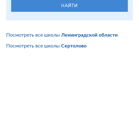
НАЙТИ
Посмотреть все школы
Ленинградской области
Посмотреть все школы
Сертолово