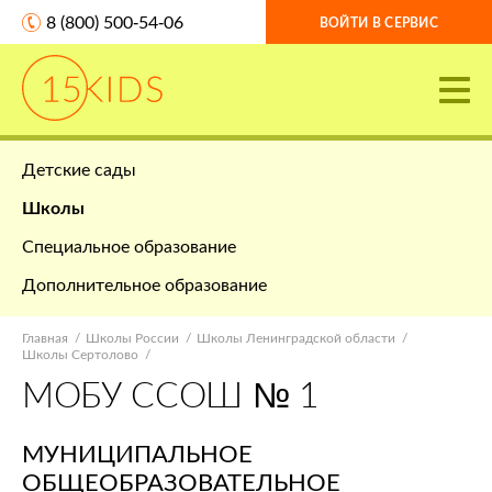
8 (800) 500-54-06
ВОЙТИ В СЕРВИС
Детские сады
Школы
Специальное образование
Дополнительное образование
Главная
Школы России
Школы Ленинградской области
Школы Сертолово
МОБУ ССОШ № 1
МУНИЦИПАЛЬНОЕ
ОБЩЕОБРАЗОВАТЕЛЬНОЕ