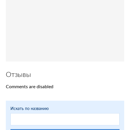
Отзывы
Comments are disabled
Искать по названию