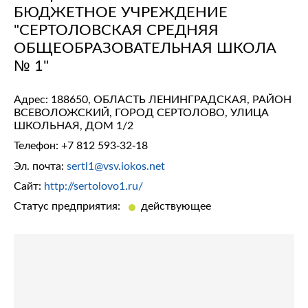
БЮДЖЕТНОЕ УЧРЕЖДЕНИЕ
"СЕРТОЛОВСКАЯ СРЕДНЯЯ
ОБЩЕОБРАЗОВАТЕЛЬНАЯ ШКОЛА
№ 1"
Адрес: 188650, ОБЛАСТЬ ЛЕНИНГРАДСКАЯ, РАЙОН
ВСЕВОЛОЖСКИЙ, ГОРОД СЕРТОЛОВО, УЛИЦА
ШКОЛЬНАЯ, ДОМ 1/2
Телефон:
+7 812 593-32-18
Эл. почта:
sertl1@vsv.iokos.net
Сайт:
http://sertolovo1.ru/
Статус предприятия:
действующее